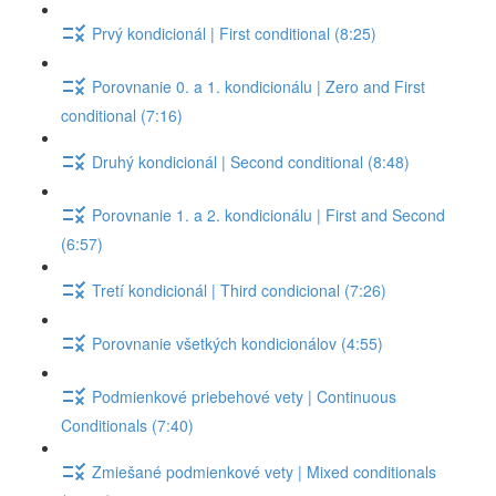
Prvý kondicionál | First conditional (8:25)
Porovnanie 0. a 1. kondicionálu | Zero and First
conditional (7:16)
Druhý kondicionál | Second conditional (8:48)
Porovnanie 1. a 2. kondicionálu | First and Second
(6:57)
Tretí kondicionál | Third condicional (7:26)
Porovnanie všetkých kondicionálov (4:55)
Podmienkové priebehové vety | Continuous
Conditionals (7:40)
Zmiešané podmienkové vety | Mixed conditionals