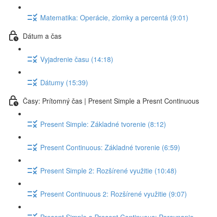
Matematika: Operácie, zlomky a percentá (9:01)
Dátum a čas
Vyjadrenie času (14:18)
Dátumy (15:39)
Časy: Prítomný čas | Present Simple a Presnt Continuous
Present Simple: Základné tvorenie (8:12)
Present Continuous: Základné tvorenie (6:59)
Present Simple 2: Rozšírené využitie (10:48)
Present Continuous 2: Rozšírené využitie (9:07)
Present Simple a Present Continuous: Porovnanie