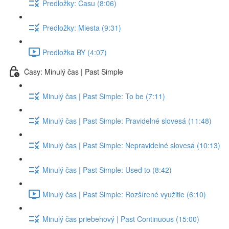
Predložky: Času (8:06)
Predložky: Miesta (9:31)
Predložka BY (4:07)
Časy: Minulý čas | Past Simple
Minulý čas | Past Simple: To be (7:11)
Minulý čas | Past Simple: Pravidelné slovesá (11:48)
Minulý čas | Past Simple: Nepravidelné slovesá (10:13)
Minulý čas | Past Simple: Used to (8:42)
Minulý čas | Past Simple: Rozšírené využitie (6:10)
Minulý čas priebehový | Past Continuous (15:00)