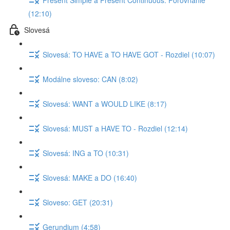
(12:10)
Slovesá
Slovesá: TO HAVE a TO HAVE GOT - Rozdiel (10:07)
Modálne sloveso: CAN (8:02)
Slovesá: WANT a WOULD LIKE (8:17)
Slovesá: MUST a HAVE TO - Rozdiel (12:14)
Slovesá: ING a TO (10:31)
Slovesá: MAKE a DO (16:40)
Sloveso: GET (20:31)
Gerundium (4:58)