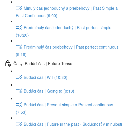
Minulý čas jednoduchý a priebehový | Past Simple a
Past Continuous (9:00)
Predminulý čas jednoduchý | Past perfect simple
(10:20)
Predminulý čas priebehový | Past perfect continuous
(9:16)
Časy: Budúci čas | Future Tense
Budúci čas | Will (10:30)
Budúci čas | Going to (8:13)
Budúci čas | Present simple a Present continuous
(7:53)
Budúci čas | Future in the past - Budúcnosť v minulosti