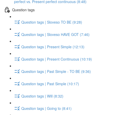
perfect vs. Present perfect continuous (8:48)
Question tags
Question tags | Sloveso TO BE (9:28)
Question tags | Sloveso HAVE GOT (7:46)
Question tags | Present Simple (12:13)
Question tags | Present Continuous (10:19)
Question tags | Past Simple - TO BE (9:36)
Question tags | Past Simple (10:17)
Question tags | Will (8:32)
Question tags | Going to (8:41)