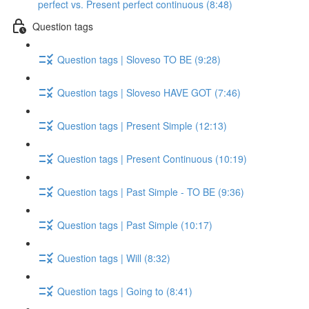
perfect vs. Present perfect continuous (8:48)
Question tags
Question tags | Sloveso TO BE (9:28)
Question tags | Sloveso HAVE GOT (7:46)
Question tags | Present Simple (12:13)
Question tags | Present Continuous (10:19)
Question tags | Past Simple - TO BE (9:36)
Question tags | Past Simple (10:17)
Question tags | Will (8:32)
Question tags | Going to (8:41)