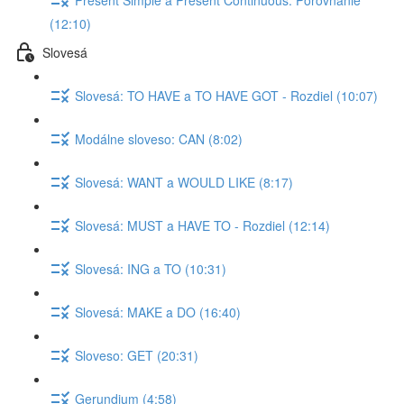
(12:10)
Slovesá
Slovesá: TO HAVE a TO HAVE GOT - Rozdiel (10:07)
Modálne sloveso: CAN (8:02)
Slovesá: WANT a WOULD LIKE (8:17)
Slovesá: MUST a HAVE TO - Rozdiel (12:14)
Slovesá: ING a TO (10:31)
Slovesá: MAKE a DO (16:40)
Sloveso: GET (20:31)
Gerundium (4:58)