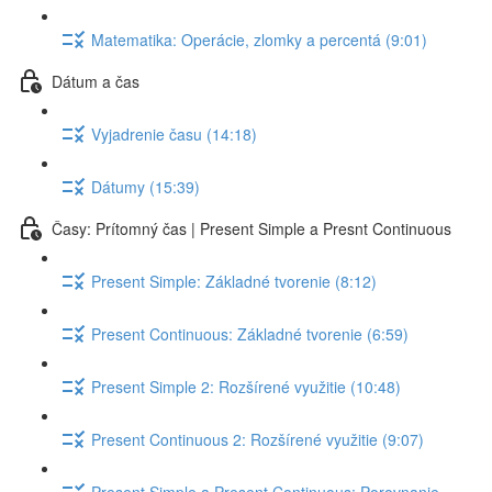
Matematika: Operácie, zlomky a percentá (9:01)
Dátum a čas
Vyjadrenie času (14:18)
Dátumy (15:39)
Časy: Prítomný čas | Present Simple a Presnt Continuous
Present Simple: Základné tvorenie (8:12)
Present Continuous: Základné tvorenie (6:59)
Present Simple 2: Rozšírené využitie (10:48)
Present Continuous 2: Rozšírené využitie (9:07)
Present Simple a Present Continuous: Porovnanie