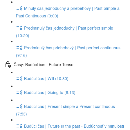
Minulý čas jednoduchý a priebehový | Past Simple a
Past Continuous (9:00)
Predminulý čas jednoduchý | Past perfect simple
(10:20)
Predminulý čas priebehový | Past perfect continuous
(9:16)
Časy: Budúci čas | Future Tense
Budúci čas | Will (10:30)
Budúci čas | Going to (8:13)
Budúci čas | Present simple a Present continuous
(7:53)
Budúci čas | Future in the past - Budúcnosť v minulosti