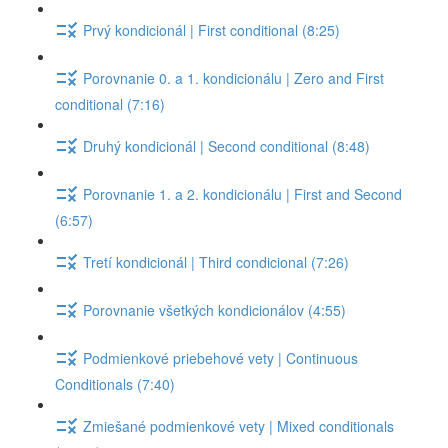
Prvý kondicionál | First conditional (8:25)
Porovnanie 0. a 1. kondicionálu | Zero and First
conditional (7:16)
Druhý kondicionál | Second conditional (8:48)
Porovnanie 1. a 2. kondicionálu | First and Second
(6:57)
Tretí kondicionál | Third condicional (7:26)
Porovnanie všetkých kondicionálov (4:55)
Podmienkové priebehové vety | Continuous
Conditionals (7:40)
Zmiešané podmienkové vety | Mixed conditionals