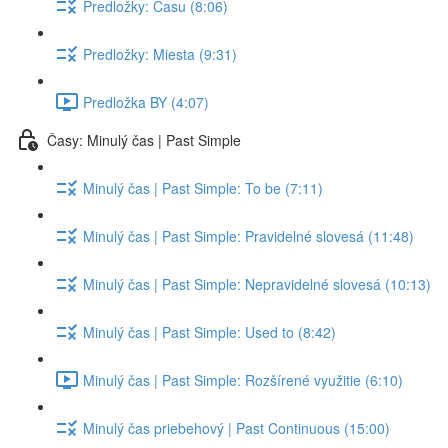
Predložky: Času (8:06)
Predložky: Miesta (9:31)
Predložka BY (4:07)
Časy: Minulý čas | Past Simple
Minulý čas | Past Simple: To be (7:11)
Minulý čas | Past Simple: Pravidelné slovesá (11:48)
Minulý čas | Past Simple: Nepravidelné slovesá (10:13)
Minulý čas | Past Simple: Used to (8:42)
Minulý čas | Past Simple: Rozšírené využitie (6:10)
Minulý čas priebehový | Past Continuous (15:00)