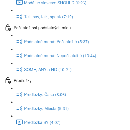
Modálne sloveso: SHOULD (6:26)
Tell, say, talk, speak (7:12)
Počitateľnosť podstatných mien
Podstatné mená: Počitateľné (5:37)
Podstatné mená: Nepočitateľné (13:44)
SOME, ANY a NO (10:21)
Predložky
Predložky: Času (8:06)
Predložky: Miesta (9:31)
Predložka BY (4:07)