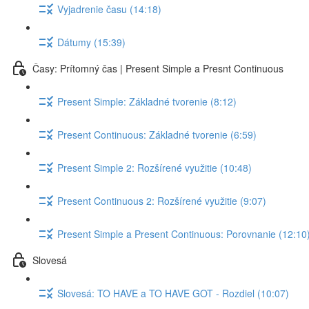
Vyjadrenie času (14:18)
Dátumy (15:39)
Časy: Prítomný čas | Present Simple a Presnt Continuous
Present Simple: Základné tvorenie (8:12)
Present Continuous: Základné tvorenie (6:59)
Present Simple 2: Rozšírené využitie (10:48)
Present Continuous 2: Rozšírené využitie (9:07)
Present Simple a Present Continuous: Porovnanie (12:10
Slovesá
Slovesá: TO HAVE a TO HAVE GOT - Rozdiel (10:07)