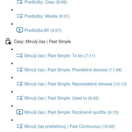
Predložky: Času (8:06)
Predložky: Miesta (9:31)
Predložka BY (4:07)
Časy: Minulý čas | Past Simple
Minulý čas | Past Simple: To be (7:11)
Minulý čas | Past Simple: Pravidelné slovesá (11:48)
Minulý čas | Past Simple: Nepravidelné slovesá (10:13)
Minulý čas | Past Simple: Used to (8:42)
Minulý čas | Past Simple: Rozšírené využitie (6:10)
Minulý čas priebehový | Past Continuous (15:00)