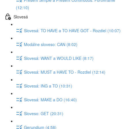
(12:10)
Slovesá
Slovesá: TO HAVE a TO HAVE GOT - Rozdiel (10:07)
Modálne sloveso: CAN (8:02)
Slovesá: WANT a WOULD LIKE (8:17)
Slovesá: MUST a HAVE TO - Rozdiel (12:14)
Slovesá: ING a TO (10:31)
Slovesá: MAKE a DO (16:40)
Sloveso: GET (20:31)
Gerundium (4:58)