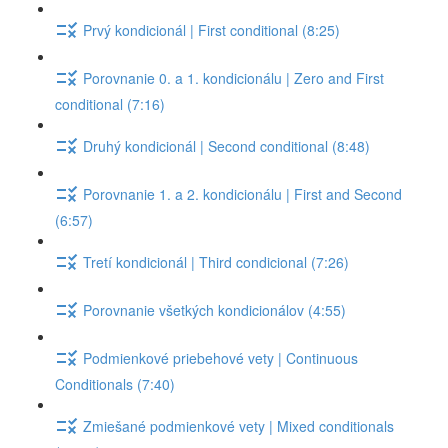
Prvý kondicionál | First conditional (8:25)
Porovnanie 0. a 1. kondicionálu | Zero and First
conditional (7:16)
Druhý kondicionál | Second conditional (8:48)
Porovnanie 1. a 2. kondicionálu | First and Second
(6:57)
Tretí kondicionál | Third condicional (7:26)
Porovnanie všetkých kondicionálov (4:55)
Podmienkové priebehové vety | Continuous
Conditionals (7:40)
Zmiešané podmienkové vety | Mixed conditionals