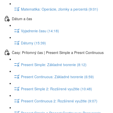
Matematika: Operácie, zlomky a percentá (9:01)
Dátum a čas
Vyjadrenie času (14:18)
Dátumy (15:39)
Časy: Prítomný čas | Present Simple a Presnt Continuous
Present Simple: Základné tvorenie (8:12)
Present Continuous: Základné tvorenie (6:59)
Present Simple 2: Rozšírené využitie (10:48)
Present Continuous 2: Rozšírené využitie (9:07)
Present Simple a Present Continuous: Porovnanie