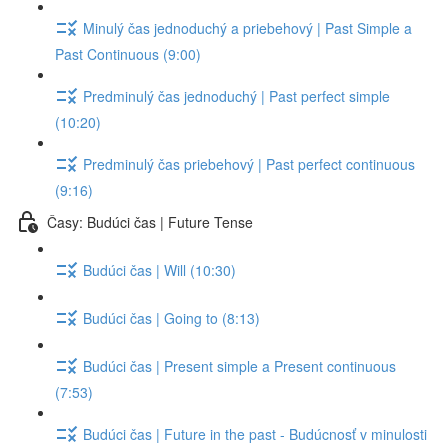
Minulý čas jednoduchý a priebehový | Past Simple a
Past Continuous (9:00)
Predminulý čas jednoduchý | Past perfect simple
(10:20)
Predminulý čas priebehový | Past perfect continuous
(9:16)
Časy: Budúci čas | Future Tense
Budúci čas | Will (10:30)
Budúci čas | Going to (8:13)
Budúci čas | Present simple a Present continuous
(7:53)
Budúci čas | Future in the past - Budúcnosť v minulosti