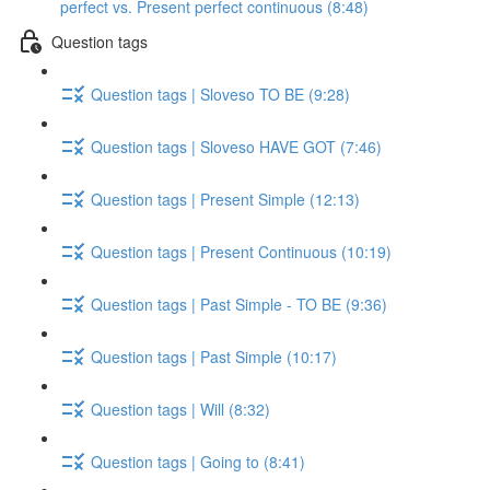
perfect vs. Present perfect continuous (8:48)
Question tags
Question tags | Sloveso TO BE (9:28)
Question tags | Sloveso HAVE GOT (7:46)
Question tags | Present Simple (12:13)
Question tags | Present Continuous (10:19)
Question tags | Past Simple - TO BE (9:36)
Question tags | Past Simple (10:17)
Question tags | Will (8:32)
Question tags | Going to (8:41)