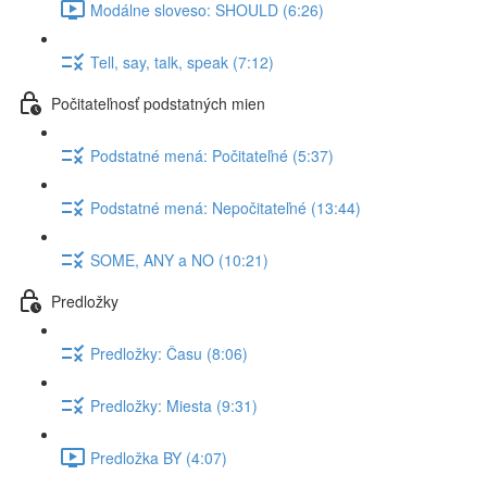
Modálne sloveso: SHOULD (6:26)
Tell, say, talk, speak (7:12)
Počitateľnosť podstatných mien
Podstatné mená: Počitateľné (5:37)
Podstatné mená: Nepočitateľné (13:44)
SOME, ANY a NO (10:21)
Predložky
Predložky: Času (8:06)
Predložky: Miesta (9:31)
Predložka BY (4:07)