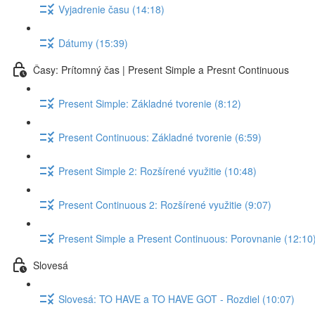
Vyjadrenie času (14:18)
Dátumy (15:39)
Časy: Prítomný čas | Present Simple a Presnt Continuous
Present Simple: Základné tvorenie (8:12)
Present Continuous: Základné tvorenie (6:59)
Present Simple 2: Rozšírené využitie (10:48)
Present Continuous 2: Rozšírené využitie (9:07)
Present Simple a Present Continuous: Porovnanie (12:10
Slovesá
Slovesá: TO HAVE a TO HAVE GOT - Rozdiel (10:07)