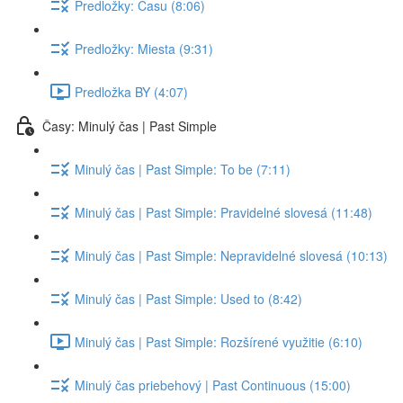
Predložky: Času (8:06)
Predložky: Miesta (9:31)
Predložka BY (4:07)
Časy: Minulý čas | Past Simple
Minulý čas | Past Simple: To be (7:11)
Minulý čas | Past Simple: Pravidelné slovesá (11:48)
Minulý čas | Past Simple: Nepravidelné slovesá (10:13)
Minulý čas | Past Simple: Used to (8:42)
Minulý čas | Past Simple: Rozšírené využitie (6:10)
Minulý čas priebehový | Past Continuous (15:00)