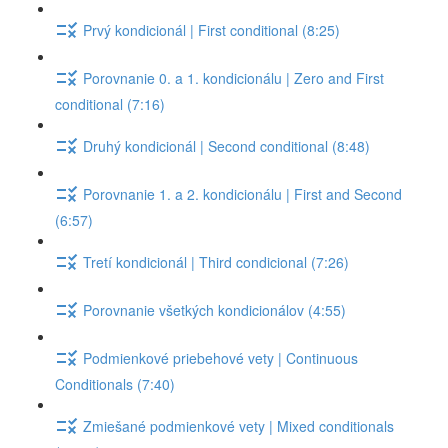
Prvý kondicionál | First conditional (8:25)
Porovnanie 0. a 1. kondicionálu | Zero and First
conditional (7:16)
Druhý kondicionál | Second conditional (8:48)
Porovnanie 1. a 2. kondicionálu | First and Second
(6:57)
Tretí kondicionál | Third condicional (7:26)
Porovnanie všetkých kondicionálov (4:55)
Podmienkové priebehové vety | Continuous
Conditionals (7:40)
Zmiešané podmienkové vety | Mixed conditionals