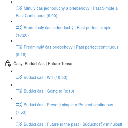
Minulý čas jednoduchý a priebehový | Past Simple a
Past Continuous (9:00)
Predminulý čas jednoduchý | Past perfect simple
(10:20)
Predminulý čas priebehový | Past perfect continuous
(9:16)
Časy: Budúci čas | Future Tense
Budúci čas | Will (10:30)
Budúci čas | Going to (8:13)
Budúci čas | Present simple a Present continuous
(7:53)
Budúci čas | Future in the past - Budúcnosť v minulosti