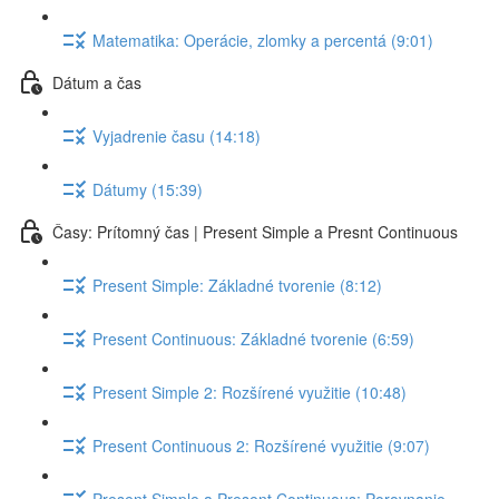
Matematika: Operácie, zlomky a percentá (9:01)
Dátum a čas
Vyjadrenie času (14:18)
Dátumy (15:39)
Časy: Prítomný čas | Present Simple a Presnt Continuous
Present Simple: Základné tvorenie (8:12)
Present Continuous: Základné tvorenie (6:59)
Present Simple 2: Rozšírené využitie (10:48)
Present Continuous 2: Rozšírené využitie (9:07)
Present Simple a Present Continuous: Porovnanie