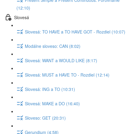
(12:10)
Slovesá
Slovesá: TO HAVE a TO HAVE GOT - Rozdiel (10:07)
Modálne sloveso: CAN (8:02)
Slovesá: WANT a WOULD LIKE (8:17)
Slovesá: MUST a HAVE TO - Rozdiel (12:14)
Slovesá: ING a TO (10:31)
Slovesá: MAKE a DO (16:40)
Sloveso: GET (20:31)
Gerundium (4:58)