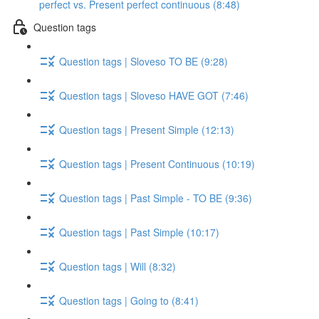
perfect vs. Present perfect continuous (8:48)
Question tags
Question tags | Sloveso TO BE (9:28)
Question tags | Sloveso HAVE GOT (7:46)
Question tags | Present Simple (12:13)
Question tags | Present Continuous (10:19)
Question tags | Past Simple - TO BE (9:36)
Question tags | Past Simple (10:17)
Question tags | Will (8:32)
Question tags | Going to (8:41)