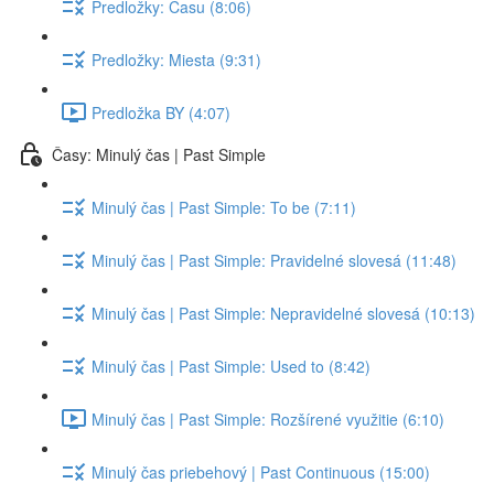
Predložky: Času (8:06)
Predložky: Miesta (9:31)
Predložka BY (4:07)
Časy: Minulý čas | Past Simple
Minulý čas | Past Simple: To be (7:11)
Minulý čas | Past Simple: Pravidelné slovesá (11:48)
Minulý čas | Past Simple: Nepravidelné slovesá (10:13)
Minulý čas | Past Simple: Used to (8:42)
Minulý čas | Past Simple: Rozšírené využitie (6:10)
Minulý čas priebehový | Past Continuous (15:00)