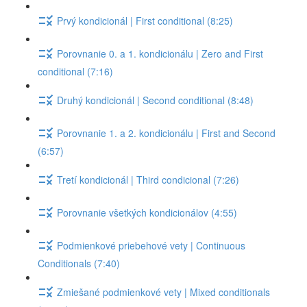
Prvý kondicionál | First conditional (8:25)
Porovnanie 0. a 1. kondicionálu | Zero and First
conditional (7:16)
Druhý kondicionál | Second conditional (8:48)
Porovnanie 1. a 2. kondicionálu | First and Second
(6:57)
Tretí kondicionál | Third condicional (7:26)
Porovnanie všetkých kondicionálov (4:55)
Podmienkové priebehové vety | Continuous
Conditionals (7:40)
Zmiešané podmienkové vety | Mixed conditionals