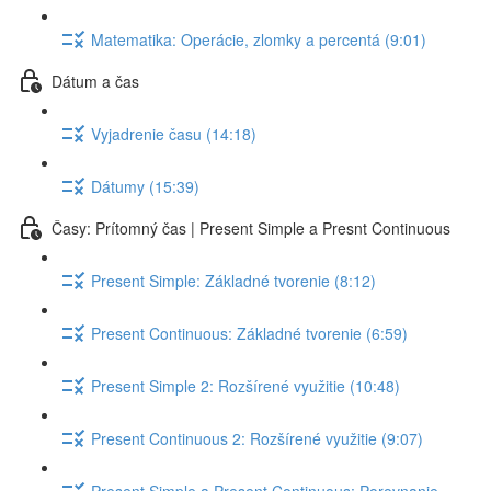
Matematika: Operácie, zlomky a percentá (9:01)
Dátum a čas
Vyjadrenie času (14:18)
Dátumy (15:39)
Časy: Prítomný čas | Present Simple a Presnt Continuous
Present Simple: Základné tvorenie (8:12)
Present Continuous: Základné tvorenie (6:59)
Present Simple 2: Rozšírené využitie (10:48)
Present Continuous 2: Rozšírené využitie (9:07)
Present Simple a Present Continuous: Porovnanie