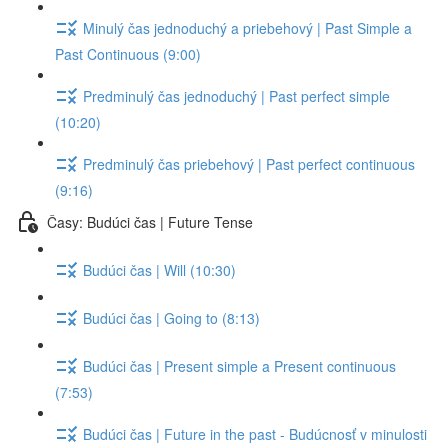
Minulý čas jednoduchý a priebehový | Past Simple a
Past Continuous (9:00)
Predminulý čas jednoduchý | Past perfect simple
(10:20)
Predminulý čas priebehový | Past perfect continuous
(9:16)
Časy: Budúci čas | Future Tense
Budúci čas | Will (10:30)
Budúci čas | Going to (8:13)
Budúci čas | Present simple a Present continuous
(7:53)
Budúci čas | Future in the past - Budúcnosť v minulosti