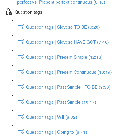
perfect vs. Present perfect continuous (8:48)
Question tags
Question tags | Sloveso TO BE (9:28)
Question tags | Sloveso HAVE GOT (7:46)
Question tags | Present Simple (12:13)
Question tags | Present Continuous (10:19)
Question tags | Past Simple - TO BE (9:36)
Question tags | Past Simple (10:17)
Question tags | Will (8:32)
Question tags | Going to (8:41)