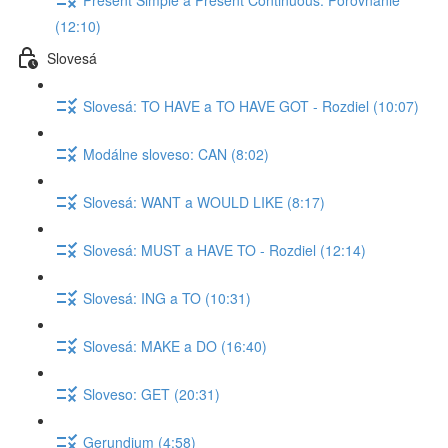
(12:10)
Slovesá
Slovesá: TO HAVE a TO HAVE GOT - Rozdiel (10:07)
Modálne sloveso: CAN (8:02)
Slovesá: WANT a WOULD LIKE (8:17)
Slovesá: MUST a HAVE TO - Rozdiel (12:14)
Slovesá: ING a TO (10:31)
Slovesá: MAKE a DO (16:40)
Sloveso: GET (20:31)
Gerundium (4:58)