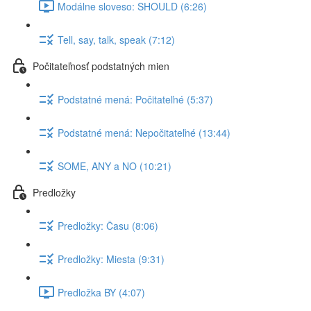
Modálne sloveso: SHOULD (6:26)
Tell, say, talk, speak (7:12)
Počitateľnosť podstatných mien
Podstatné mená: Počitateľné (5:37)
Podstatné mená: Nepočitateľné (13:44)
SOME, ANY a NO (10:21)
Predložky
Predložky: Času (8:06)
Predložky: Miesta (9:31)
Predložka BY (4:07)