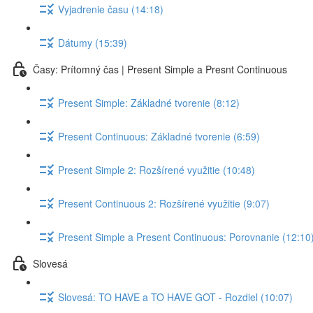
Vyjadrenie času (14:18)
Dátumy (15:39)
Časy: Prítomný čas | Present Simple a Presnt Continuous
Present Simple: Základné tvorenie (8:12)
Present Continuous: Základné tvorenie (6:59)
Present Simple 2: Rozšírené využitie (10:48)
Present Continuous 2: Rozšírené využitie (9:07)
Present Simple a Present Continuous: Porovnanie (12:10
Slovesá
Slovesá: TO HAVE a TO HAVE GOT - Rozdiel (10:07)