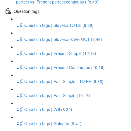
perfect vs. Present perfect continuous (8:48)
Question tags
Question tags | Sloveso TO BE (9:28)
Question tags | Sloveso HAVE GOT (7:46)
Question tags | Present Simple (12:13)
Question tags | Present Continuous (10:19)
Question tags | Past Simple - TO BE (9:36)
Question tags | Past Simple (10:17)
Question tags | Will (8:32)
Question tags | Going to (8:41)