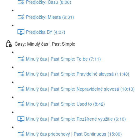
Predložky: Času (8:06)
Predložky: Miesta (9:31)
Predložka BY (4:07)
Časy: Minulý čas | Past Simple
Minulý čas | Past Simple: To be (7:11)
Minulý čas | Past Simple: Pravidelné slovesá (11:48)
Minulý čas | Past Simple: Nepravidelné slovesá (10:13)
Minulý čas | Past Simple: Used to (8:42)
Minulý čas | Past Simple: Rozšírené využitie (6:10)
Minulý čas priebehový | Past Continuous (15:00)