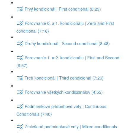
Prvý kondicionál | First conditional (8:25)
Porovnanie 0. a 1. kondicionálu | Zero and First
conditional (7:16)
Druhý kondicionál | Second conditional (8:48)
Porovnanie 1. a 2. kondicionálu | First and Second
(6:57)
Tretí kondicionál | Third condicional (7:26)
Porovnanie všetkých kondicionálov (4:55)
Podmienkové priebehové vety | Continuous
Conditionals (7:40)
Zmiešané podmienkové vety | Mixed conditionals