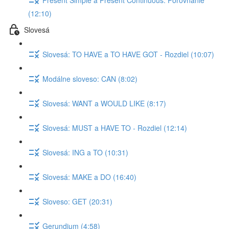
(12:10)
Slovesá
Slovesá: TO HAVE a TO HAVE GOT - Rozdiel (10:07)
Modálne sloveso: CAN (8:02)
Slovesá: WANT a WOULD LIKE (8:17)
Slovesá: MUST a HAVE TO - Rozdiel (12:14)
Slovesá: ING a TO (10:31)
Slovesá: MAKE a DO (16:40)
Sloveso: GET (20:31)
Gerundium (4:58)