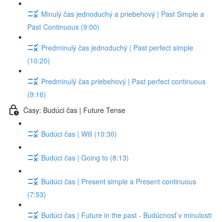
Minulý čas jednoduchý a priebehový | Past Simple a
Past Continuous (9:00)
Predminulý čas jednoduchý | Past perfect simple
(10:20)
Predminulý čas priebehový | Past perfect continuous
(9:16)
Časy: Budúci čas | Future Tense
Budúci čas | Will (10:30)
Budúci čas | Going to (8:13)
Budúci čas | Present simple a Present continuous
(7:53)
Budúci čas | Future in the past - Budúcnosť v minulosti