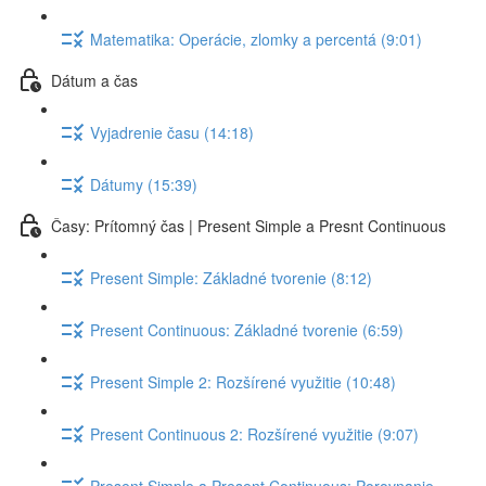
Matematika: Operácie, zlomky a percentá (9:01)
Dátum a čas
Vyjadrenie času (14:18)
Dátumy (15:39)
Časy: Prítomný čas | Present Simple a Presnt Continuous
Present Simple: Základné tvorenie (8:12)
Present Continuous: Základné tvorenie (6:59)
Present Simple 2: Rozšírené využitie (10:48)
Present Continuous 2: Rozšírené využitie (9:07)
Present Simple a Present Continuous: Porovnanie