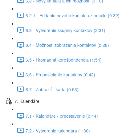
6.2 - Nový kontakt a ich možnosti (3:16)
6.2.1 - Pridanie nového kontaktu z emailu (0:32)
6.3 - Vytvorenie skupiny kontaktov (3:31)
6.4 - Možnosti zobrazenia kontaktov (0:28)
6.5 - Hromadná korešpondencia (1:54)
6.6 - Preposielanie kontaktov (0:42)
6.7 - Zobraziť - karta (0:53)
7. Kalendáre
7.1 - Kalendáre - predstavenie (0:44)
7.2 - Vytvorenie kalendára (1:36)