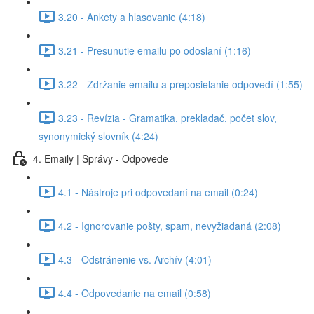
3.20 - Ankety a hlasovanie (4:18)
3.21 - Presunutie emailu po odoslaní (1:16)
3.22 - Zdržanie emailu a preposielanie odpovedí (1:55)
3.23 - Revízia - Gramatika, prekladač, počet slov,
synonymický slovník (4:24)
4. Emaily | Správy - Odpovede
4.1 - Nástroje pri odpovedaní na email (0:24)
4.2 - Ignorovanie pošty, spam, nevyžiadaná (2:08)
4.3 - Odstránenie vs. Archív (4:01)
4.4 - Odpovedanie na email (0:58)