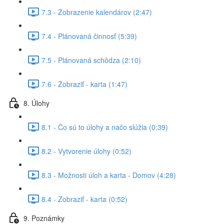
7.3 - Zobrazenie kalendárov (2:47)
7.4 - Plánovaná činnosť (5:39)
7.5 - Plánovaná schôdza (2:10)
7.6 - Zobraziť - karta (1:47)
8. Úlohy
8.1 - Čo sú to úlohy a načo slúžia (0:39)
8.2 - Vytvorenie úlohy (0:52)
8.3 - Možnosti úloh a karta - Domov (4:28)
8.4 - Zobraziť - karta (0:52)
9. Poznámky