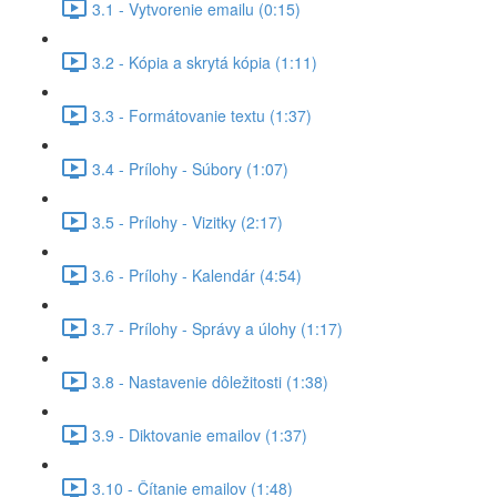
3.1 - Vytvorenie emailu (0:15)
3.2 - Kópia a skrytá kópia (1:11)
3.3 - Formátovanie textu (1:37)
3.4 - Prílohy - Súbory (1:07)
3.5 - Prílohy - Vizitky (2:17)
3.6 - Prílohy - Kalendár (4:54)
3.7 - Prílohy - Správy a úlohy (1:17)
3.8 - Nastavenie dôležitosti (1:38)
3.9 - Diktovanie emailov (1:37)
3.10 - Čítanie emailov (1:48)