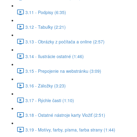
3.11 - Podpisy (6:35)
3.12 - Tabuľky (2:21)
3.13 - Obrázky z počítača a online (2:57)
3.14 - Ilustrácie ostatné (1:46)
3.15 - Prepojenie na webstránku (3:09)
3.16 - Záložky (3:23)
3.17 - Rýchle časti (1:10)
3.18 - Ostatné nástroje karty Vložiť (2:51)
3.19 - Motívy, farby, písma, farba strany (1:44)