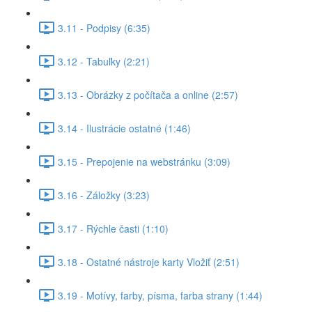
3.11 - Podpisy (6:35)
3.12 - Tabuľky (2:21)
3.13 - Obrázky z počítača a online (2:57)
3.14 - Ilustrácie ostatné (1:46)
3.15 - Prepojenie na webstránku (3:09)
3.16 - Záložky (3:23)
3.17 - Rýchle časti (1:10)
3.18 - Ostatné nástroje karty Vložiť (2:51)
3.19 - Motívy, farby, písma, farba strany (1:44)