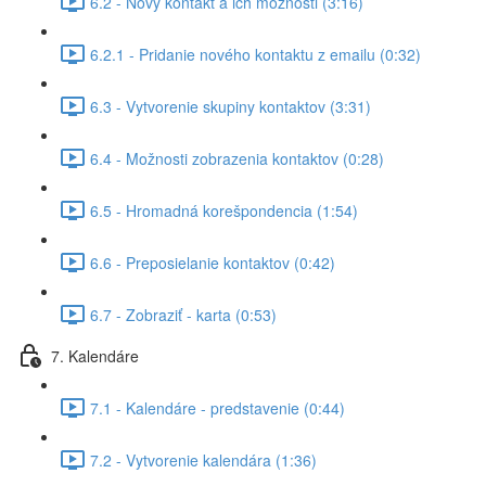
6.2 - Nový kontakt a ich možnosti (3:16)
6.2.1 - Pridanie nového kontaktu z emailu (0:32)
6.3 - Vytvorenie skupiny kontaktov (3:31)
6.4 - Možnosti zobrazenia kontaktov (0:28)
6.5 - Hromadná korešpondencia (1:54)
6.6 - Preposielanie kontaktov (0:42)
6.7 - Zobraziť - karta (0:53)
7. Kalendáre
7.1 - Kalendáre - predstavenie (0:44)
7.2 - Vytvorenie kalendára (1:36)