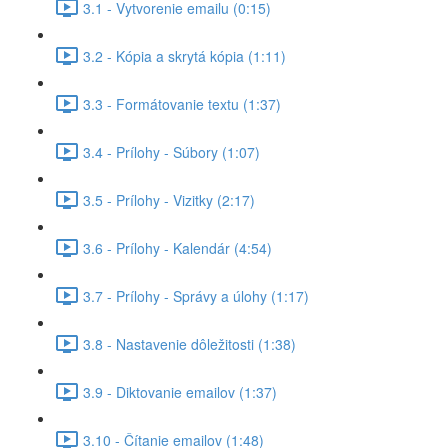
3.1 - Vytvorenie emailu (0:15)
3.2 - Kópia a skrytá kópia (1:11)
3.3 - Formátovanie textu (1:37)
3.4 - Prílohy - Súbory (1:07)
3.5 - Prílohy - Vizitky (2:17)
3.6 - Prílohy - Kalendár (4:54)
3.7 - Prílohy - Správy a úlohy (1:17)
3.8 - Nastavenie dôležitosti (1:38)
3.9 - Diktovanie emailov (1:37)
3.10 - Čítanie emailov (1:48)