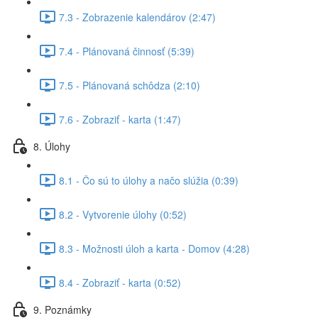
7.3 - Zobrazenie kalendárov (2:47)
7.4 - Plánovaná činnosť (5:39)
7.5 - Plánovaná schôdza (2:10)
7.6 - Zobraziť - karta (1:47)
8. Úlohy
8.1 - Čo sú to úlohy a načo slúžia (0:39)
8.2 - Vytvorenie úlohy (0:52)
8.3 - Možnosti úloh a karta - Domov (4:28)
8.4 - Zobraziť - karta (0:52)
9. Poznámky