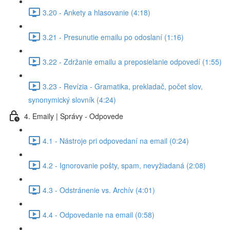
3.20 - Ankety a hlasovanie (4:18)
3.21 - Presunutie emailu po odoslaní (1:16)
3.22 - Zdržanie emailu a preposielanie odpovedí (1:55)
3.23 - Revízia - Gramatika, prekladač, počet slov,
synonymický slovník (4:24)
4. Emaily | Správy - Odpovede
4.1 - Nástroje pri odpovedaní na email (0:24)
4.2 - Ignorovanie pošty, spam, nevyžiadaná (2:08)
4.3 - Odstránenie vs. Archív (4:01)
4.4 - Odpovedanie na email (0:58)