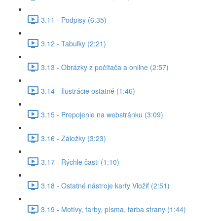
3.11 - Podpisy (6:35)
3.12 - Tabuľky (2:21)
3.13 - Obrázky z počítača a online (2:57)
3.14 - Ilustrácie ostatné (1:46)
3.15 - Prepojenie na webstránku (3:09)
3.16 - Záložky (3:23)
3.17 - Rýchle časti (1:10)
3.18 - Ostatné nástroje karty Vložiť (2:51)
3.19 - Motívy, farby, písma, farba strany (1:44)