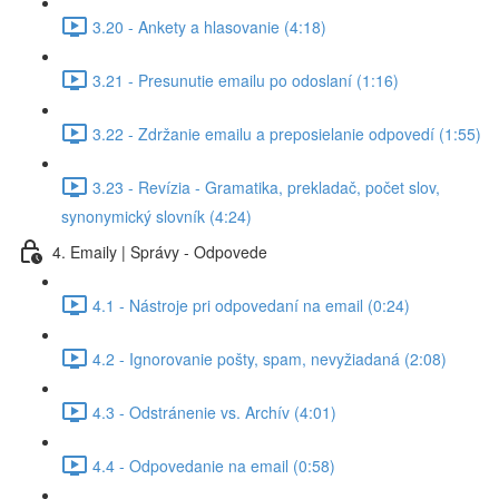
3.20 - Ankety a hlasovanie (4:18)
3.21 - Presunutie emailu po odoslaní (1:16)
3.22 - Zdržanie emailu a preposielanie odpovedí (1:55)
3.23 - Revízia - Gramatika, prekladač, počet slov,
synonymický slovník (4:24)
4. Emaily | Správy - Odpovede
4.1 - Nástroje pri odpovedaní na email (0:24)
4.2 - Ignorovanie pošty, spam, nevyžiadaná (2:08)
4.3 - Odstránenie vs. Archív (4:01)
4.4 - Odpovedanie na email (0:58)