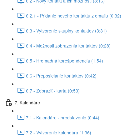
6.2 - Nový kontakt a ich možnosti (3:16)
6.2.1 - Pridanie nového kontaktu z emailu (0:32)
6.3 - Vytvorenie skupiny kontaktov (3:31)
6.4 - Možnosti zobrazenia kontaktov (0:28)
6.5 - Hromadná korešpondencia (1:54)
6.6 - Preposielanie kontaktov (0:42)
6.7 - Zobraziť - karta (0:53)
7. Kalendáre
7.1 - Kalendáre - predstavenie (0:44)
7.2 - Vytvorenie kalendára (1:36)