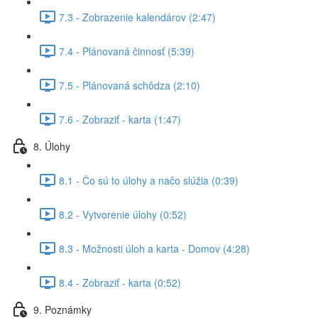
7.3 - Zobrazenie kalendárov (2:47)
7.4 - Plánovaná činnosť (5:39)
7.5 - Plánovaná schôdza (2:10)
7.6 - Zobraziť - karta (1:47)
8. Úlohy
8.1 - Čo sú to úlohy a načo slúžia (0:39)
8.2 - Vytvorenie úlohy (0:52)
8.3 - Možnosti úloh a karta - Domov (4:28)
8.4 - Zobraziť - karta (0:52)
9. Poznámky