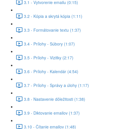
3.1 - Vytvorenie emailu (0:15)
3.2 - Kópia a skrytá kópia (1:11)
3.3 - Formátovanie textu (1:37)
3.4 - Prílohy - Súbory (1:07)
3.5 - Prílohy - Vizitky (2:17)
3.6 - Prílohy - Kalendár (4:54)
3.7 - Prílohy - Správy a úlohy (1:17)
3.8 - Nastavenie dôležitosti (1:38)
3.9 - Diktovanie emailov (1:37)
3.10 - Čítanie emailov (1:48)