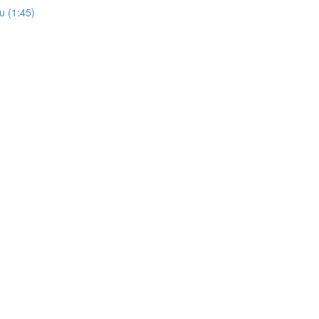
u (1:45)