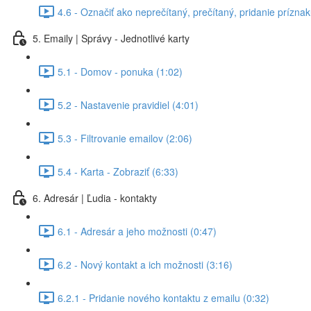
4.6 - Označiť ako neprečítaný, prečítaný, pridanie príznak
5. Emaily | Správy - Jednotlivé karty
5.1 - Domov - ponuka (1:02)
5.2 - Nastavenie pravidiel (4:01)
5.3 - Filtrovanie emailov (2:06)
5.4 - Karta - Zobraziť (6:33)
6. Adresár | Ľudia - kontakty
6.1 - Adresár a jeho možnosti (0:47)
6.2 - Nový kontakt a ich možnosti (3:16)
6.2.1 - Pridanie nového kontaktu z emailu (0:32)