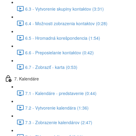
6.3 - Vytvorenie skupiny kontaktov (3:31)
6.4 - Možnosti zobrazenia kontaktov (0:28)
6.5 - Hromadná korešpondencia (1:54)
6.6 - Preposielanie kontaktov (0:42)
6.7 - Zobraziť - karta (0:53)
7. Kalendáre
7.1 - Kalendáre - predstavenie (0:44)
7.2 - Vytvorenie kalendára (1:36)
7.3 - Zobrazenie kalendárov (2:47)