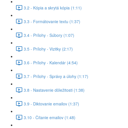
3.2 - Kópia a skrytá kópia (1:11)
3.3 - Formátovanie textu (1:37)
3.4 - Prílohy - Súbory (1:07)
3.5 - Prílohy - Vizitky (2:17)
3.6 - Prílohy - Kalendár (4:54)
3.7 - Prílohy - Správy a úlohy (1:17)
3.8 - Nastavenie dôležitosti (1:38)
3.9 - Diktovanie emailov (1:37)
3.10 - Čítanie emailov (1:48)