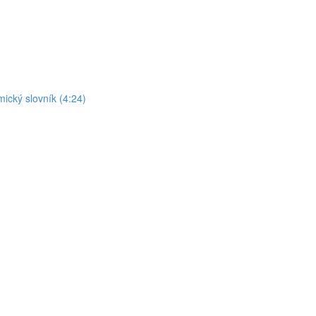
mický slovník (4:24)