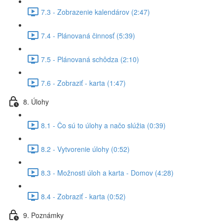
7.3 - Zobrazenie kalendárov (2:47)
7.4 - Plánovaná činnosť (5:39)
7.5 - Plánovaná schôdza (2:10)
7.6 - Zobraziť - karta (1:47)
8. Úlohy
8.1 - Čo sú to úlohy a načo slúžia (0:39)
8.2 - Vytvorenie úlohy (0:52)
8.3 - Možnosti úloh a karta - Domov (4:28)
8.4 - Zobraziť - karta (0:52)
9. Poznámky