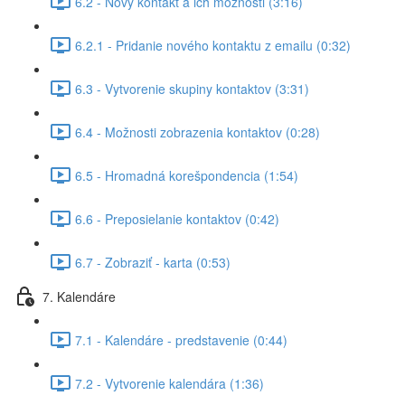
6.2 - Nový kontakt a ich možnosti (3:16)
6.2.1 - Pridanie nového kontaktu z emailu (0:32)
6.3 - Vytvorenie skupiny kontaktov (3:31)
6.4 - Možnosti zobrazenia kontaktov (0:28)
6.5 - Hromadná korešpondencia (1:54)
6.6 - Preposielanie kontaktov (0:42)
6.7 - Zobraziť - karta (0:53)
7. Kalendáre
7.1 - Kalendáre - predstavenie (0:44)
7.2 - Vytvorenie kalendára (1:36)