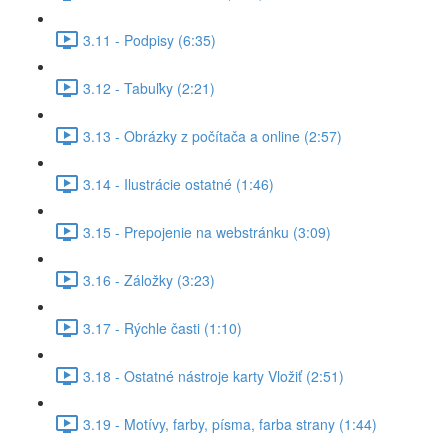
3.11 - Podpisy (6:35)
3.12 - Tabuľky (2:21)
3.13 - Obrázky z počítača a online (2:57)
3.14 - Ilustrácie ostatné (1:46)
3.15 - Prepojenie na webstránku (3:09)
3.16 - Záložky (3:23)
3.17 - Rýchle časti (1:10)
3.18 - Ostatné nástroje karty Vložiť (2:51)
3.19 - Motívy, farby, písma, farba strany (1:44)