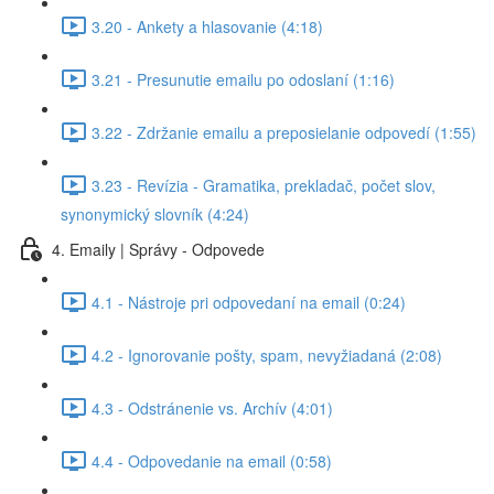
3.20 - Ankety a hlasovanie (4:18)
3.21 - Presunutie emailu po odoslaní (1:16)
3.22 - Zdržanie emailu a preposielanie odpovedí (1:55)
3.23 - Revízia - Gramatika, prekladač, počet slov,
synonymický slovník (4:24)
4. Emaily | Správy - Odpovede
4.1 - Nástroje pri odpovedaní na email (0:24)
4.2 - Ignorovanie pošty, spam, nevyžiadaná (2:08)
4.3 - Odstránenie vs. Archív (4:01)
4.4 - Odpovedanie na email (0:58)