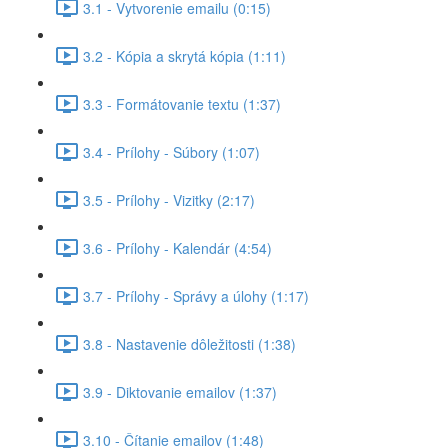
3.1 - Vytvorenie emailu (0:15)
3.2 - Kópia a skrytá kópia (1:11)
3.3 - Formátovanie textu (1:37)
3.4 - Prílohy - Súbory (1:07)
3.5 - Prílohy - Vizitky (2:17)
3.6 - Prílohy - Kalendár (4:54)
3.7 - Prílohy - Správy a úlohy (1:17)
3.8 - Nastavenie dôležitosti (1:38)
3.9 - Diktovanie emailov (1:37)
3.10 - Čítanie emailov (1:48)