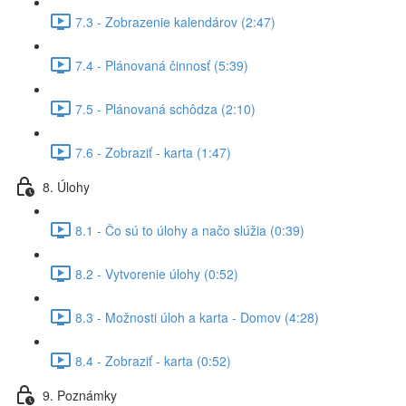
7.3 - Zobrazenie kalendárov (2:47)
7.4 - Plánovaná činnosť (5:39)
7.5 - Plánovaná schôdza (2:10)
7.6 - Zobraziť - karta (1:47)
8. Úlohy
8.1 - Čo sú to úlohy a načo slúžia (0:39)
8.2 - Vytvorenie úlohy (0:52)
8.3 - Možnosti úloh a karta - Domov (4:28)
8.4 - Zobraziť - karta (0:52)
9. Poznámky