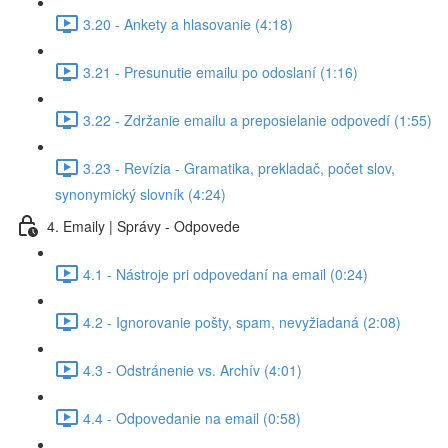
3.20 - Ankety a hlasovanie (4:18)
3.21 - Presunutie emailu po odoslaní (1:16)
3.22 - Zdržanie emailu a preposielanie odpovedí (1:55)
3.23 - Revízia - Gramatika, prekladač, počet slov,
synonymický slovník (4:24)
4. Emaily | Správy - Odpovede
4.1 - Nástroje pri odpovedaní na email (0:24)
4.2 - Ignorovanie pošty, spam, nevyžiadaná (2:08)
4.3 - Odstránenie vs. Archív (4:01)
4.4 - Odpovedanie na email (0:58)