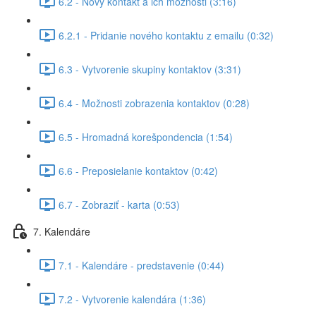
6.2 - Nový kontakt a ich možnosti (3:16)
6.2.1 - Pridanie nového kontaktu z emailu (0:32)
6.3 - Vytvorenie skupiny kontaktov (3:31)
6.4 - Možnosti zobrazenia kontaktov (0:28)
6.5 - Hromadná korešpondencia (1:54)
6.6 - Preposielanie kontaktov (0:42)
6.7 - Zobraziť - karta (0:53)
7. Kalendáre
7.1 - Kalendáre - predstavenie (0:44)
7.2 - Vytvorenie kalendára (1:36)