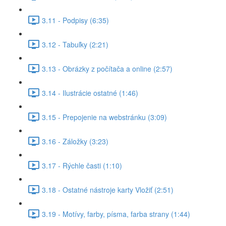
3.11 - Podpisy (6:35)
3.12 - Tabuľky (2:21)
3.13 - Obrázky z počítača a online (2:57)
3.14 - Ilustrácie ostatné (1:46)
3.15 - Prepojenie na webstránku (3:09)
3.16 - Záložky (3:23)
3.17 - Rýchle časti (1:10)
3.18 - Ostatné nástroje karty Vložiť (2:51)
3.19 - Motívy, farby, písma, farba strany (1:44)