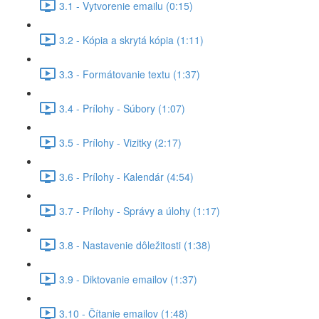
3.1 - Vytvorenie emailu (0:15)
3.2 - Kópia a skrytá kópia (1:11)
3.3 - Formátovanie textu (1:37)
3.4 - Prílohy - Súbory (1:07)
3.5 - Prílohy - Vizitky (2:17)
3.6 - Prílohy - Kalendár (4:54)
3.7 - Prílohy - Správy a úlohy (1:17)
3.8 - Nastavenie dôležitosti (1:38)
3.9 - Diktovanie emailov (1:37)
3.10 - Čítanie emailov (1:48)