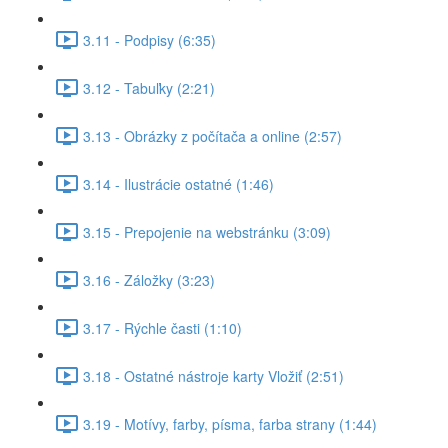
3.11 - Podpisy (6:35)
3.12 - Tabuľky (2:21)
3.13 - Obrázky z počítača a online (2:57)
3.14 - Ilustrácie ostatné (1:46)
3.15 - Prepojenie na webstránku (3:09)
3.16 - Záložky (3:23)
3.17 - Rýchle časti (1:10)
3.18 - Ostatné nástroje karty Vložiť (2:51)
3.19 - Motívy, farby, písma, farba strany (1:44)