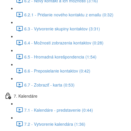
6.2 - Nový kontakt a ich možnosti (3:16)
6.2.1 - Pridanie nového kontaktu z emailu (0:32)
6.3 - Vytvorenie skupiny kontaktov (3:31)
6.4 - Možnosti zobrazenia kontaktov (0:28)
6.5 - Hromadná korešpondencia (1:54)
6.6 - Preposielanie kontaktov (0:42)
6.7 - Zobraziť - karta (0:53)
7. Kalendáre
7.1 - Kalendáre - predstavenie (0:44)
7.2 - Vytvorenie kalendára (1:36)