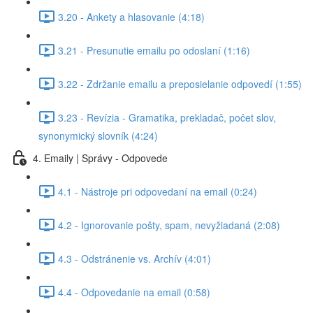
3.20 - Ankety a hlasovanie (4:18)
3.21 - Presunutie emailu po odoslaní (1:16)
3.22 - Zdržanie emailu a preposielanie odpovedí (1:55)
3.23 - Revízia - Gramatika, prekladač, počet slov,
synonymický slovník (4:24)
4. Emaily | Správy - Odpovede
4.1 - Nástroje pri odpovedaní na email (0:24)
4.2 - Ignorovanie pošty, spam, nevyžiadaná (2:08)
4.3 - Odstránenie vs. Archív (4:01)
4.4 - Odpovedanie na email (0:58)