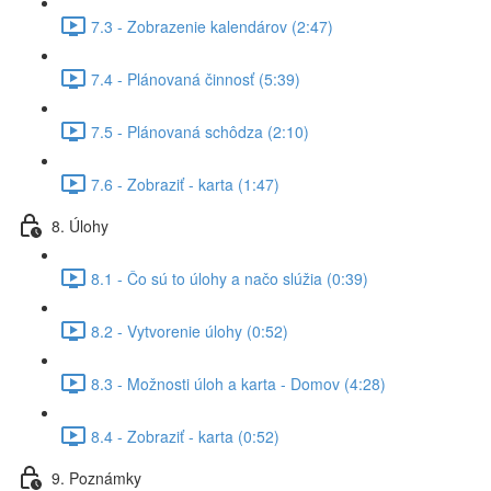
7.3 - Zobrazenie kalendárov (2:47)
7.4 - Plánovaná činnosť (5:39)
7.5 - Plánovaná schôdza (2:10)
7.6 - Zobraziť - karta (1:47)
8. Úlohy
8.1 - Čo sú to úlohy a načo slúžia (0:39)
8.2 - Vytvorenie úlohy (0:52)
8.3 - Možnosti úloh a karta - Domov (4:28)
8.4 - Zobraziť - karta (0:52)
9. Poznámky