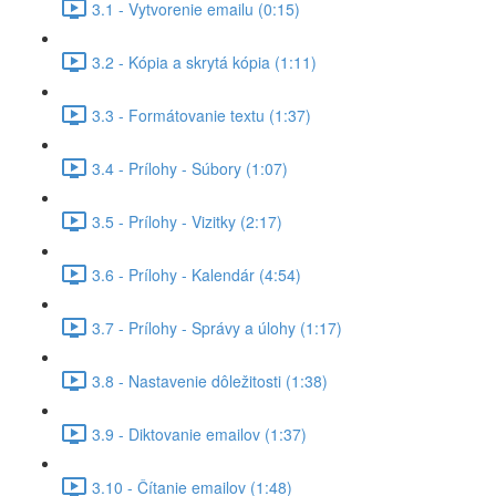
3.1 - Vytvorenie emailu (0:15)
3.2 - Kópia a skrytá kópia (1:11)
3.3 - Formátovanie textu (1:37)
3.4 - Prílohy - Súbory (1:07)
3.5 - Prílohy - Vizitky (2:17)
3.6 - Prílohy - Kalendár (4:54)
3.7 - Prílohy - Správy a úlohy (1:17)
3.8 - Nastavenie dôležitosti (1:38)
3.9 - Diktovanie emailov (1:37)
3.10 - Čítanie emailov (1:48)