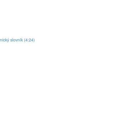
mický slovník (4:24)