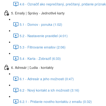
4.6 - Označiť ako neprečítaný, prečítaný, pridanie príznak
5. Emaily | Správy - Jednotlivé karty
5.1 - Domov - ponuka (1:02)
5.2 - Nastavenie pravidiel (4:01)
5.3 - Filtrovanie emailov (2:06)
5.4 - Karta - Zobraziť (6:33)
6. Adresár | Ľudia - kontakty
6.1 - Adresár a jeho možnosti (0:47)
6.2 - Nový kontakt a ich možnosti (3:16)
6.2.1 - Pridanie nového kontaktu z emailu (0:32)