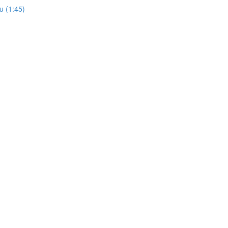
u (1:45)