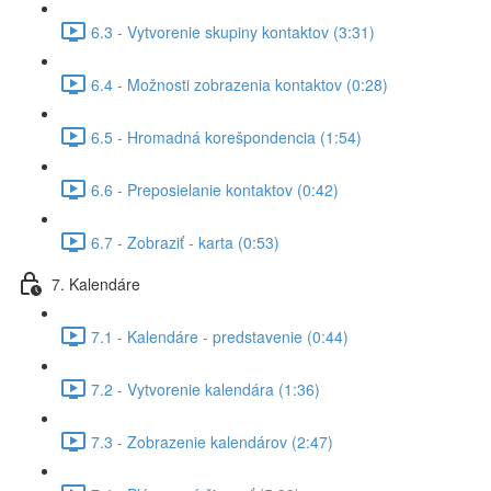
6.3 - Vytvorenie skupiny kontaktov (3:31)
6.4 - Možnosti zobrazenia kontaktov (0:28)
6.5 - Hromadná korešpondencia (1:54)
6.6 - Preposielanie kontaktov (0:42)
6.7 - Zobraziť - karta (0:53)
7. Kalendáre
7.1 - Kalendáre - predstavenie (0:44)
7.2 - Vytvorenie kalendára (1:36)
7.3 - Zobrazenie kalendárov (2:47)