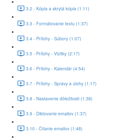
3.2 - Kópia a skrytá kópia (1:11)
3.3 - Formátovanie textu (1:37)
3.4 - Prílohy - Súbory (1:07)
3.5 - Prílohy - Vizitky (2:17)
3.6 - Prílohy - Kalendár (4:54)
3.7 - Prílohy - Správy a úlohy (1:17)
3.8 - Nastavenie dôležitosti (1:38)
3.9 - Diktovanie emailov (1:37)
3.10 - Čítanie emailov (1:48)