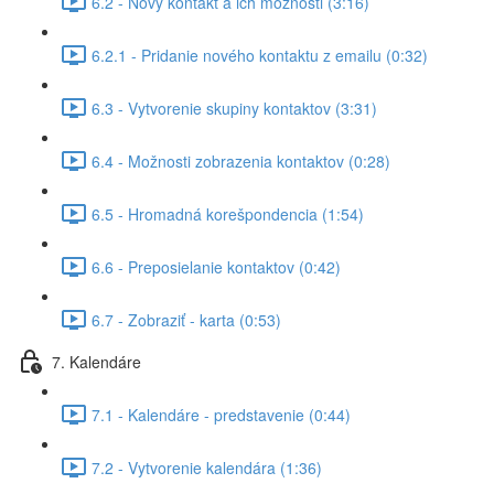
6.2 - Nový kontakt a ich možnosti (3:16)
6.2.1 - Pridanie nového kontaktu z emailu (0:32)
6.3 - Vytvorenie skupiny kontaktov (3:31)
6.4 - Možnosti zobrazenia kontaktov (0:28)
6.5 - Hromadná korešpondencia (1:54)
6.6 - Preposielanie kontaktov (0:42)
6.7 - Zobraziť - karta (0:53)
7. Kalendáre
7.1 - Kalendáre - predstavenie (0:44)
7.2 - Vytvorenie kalendára (1:36)