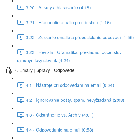
3.20 - Ankety a hlasovanie (4:18)
3.21 - Presunutie emailu po odoslaní (1:16)
3.22 - Zdržanie emailu a preposielanie odpovedí (1:55)
3.23 - Revízia - Gramatika, prekladač, počet slov,
synonymický slovník (4:24)
4. Emaily | Správy - Odpovede
4.1 - Nástroje pri odpovedaní na email (0:24)
4.2 - Ignorovanie pošty, spam, nevyžiadaná (2:08)
4.3 - Odstránenie vs. Archív (4:01)
4.4 - Odpovedanie na email (0:58)