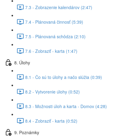
7.3 - Zobrazenie kalendárov (2:47)
7.4 - Plánovaná činnosť (5:39)
7.5 - Plánovaná schôdza (2:10)
7.6 - Zobraziť - karta (1:47)
8. Úlohy
8.1 - Čo sú to úlohy a načo slúžia (0:39)
8.2 - Vytvorenie úlohy (0:52)
8.3 - Možnosti úloh a karta - Domov (4:28)
8.4 - Zobraziť - karta (0:52)
9. Poznámky