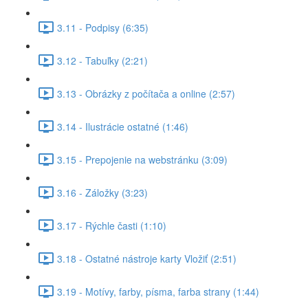
3.11 - Podpisy (6:35)
3.12 - Tabuľky (2:21)
3.13 - Obrázky z počítača a online (2:57)
3.14 - Ilustrácie ostatné (1:46)
3.15 - Prepojenie na webstránku (3:09)
3.16 - Záložky (3:23)
3.17 - Rýchle časti (1:10)
3.18 - Ostatné nástroje karty Vložiť (2:51)
3.19 - Motívy, farby, písma, farba strany (1:44)