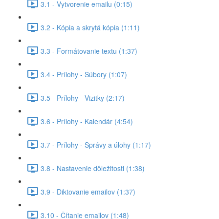
3.1 - Vytvorenie emailu (0:15)
3.2 - Kópia a skrytá kópia (1:11)
3.3 - Formátovanie textu (1:37)
3.4 - Prílohy - Súbory (1:07)
3.5 - Prílohy - Vizitky (2:17)
3.6 - Prílohy - Kalendár (4:54)
3.7 - Prílohy - Správy a úlohy (1:17)
3.8 - Nastavenie dôležitosti (1:38)
3.9 - Diktovanie emailov (1:37)
3.10 - Čítanie emailov (1:48)