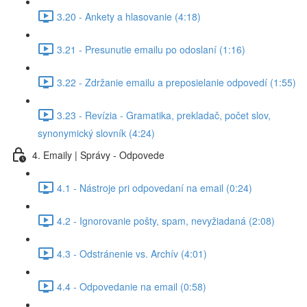
3.20 - Ankety a hlasovanie (4:18)
3.21 - Presunutie emailu po odoslaní (1:16)
3.22 - Zdržanie emailu a preposielanie odpovedí (1:55)
3.23 - Revízia - Gramatika, prekladač, počet slov,
synonymický slovník (4:24)
4. Emaily | Správy - Odpovede
4.1 - Nástroje pri odpovedaní na email (0:24)
4.2 - Ignorovanie pošty, spam, nevyžiadaná (2:08)
4.3 - Odstránenie vs. Archív (4:01)
4.4 - Odpovedanie na email (0:58)