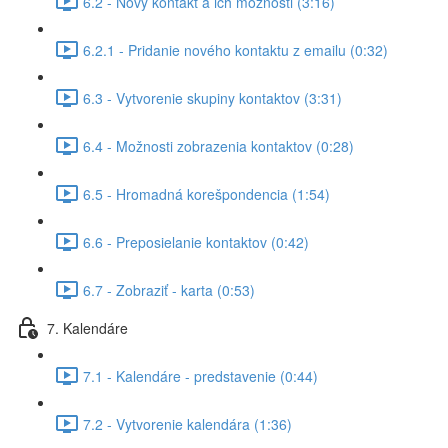
6.2 - Nový kontakt a ich možnosti (3:16)
6.2.1 - Pridanie nového kontaktu z emailu (0:32)
6.3 - Vytvorenie skupiny kontaktov (3:31)
6.4 - Možnosti zobrazenia kontaktov (0:28)
6.5 - Hromadná korešpondencia (1:54)
6.6 - Preposielanie kontaktov (0:42)
6.7 - Zobraziť - karta (0:53)
7. Kalendáre
7.1 - Kalendáre - predstavenie (0:44)
7.2 - Vytvorenie kalendára (1:36)