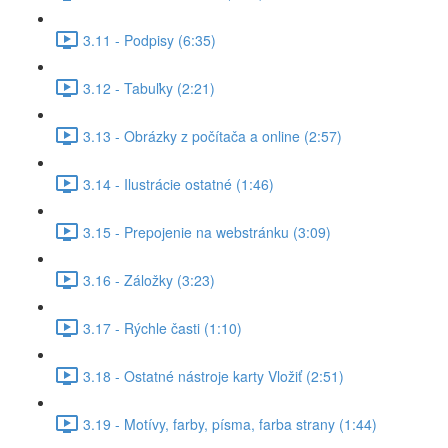
3.11 - Podpisy (6:35)
3.12 - Tabuľky (2:21)
3.13 - Obrázky z počítača a online (2:57)
3.14 - Ilustrácie ostatné (1:46)
3.15 - Prepojenie na webstránku (3:09)
3.16 - Záložky (3:23)
3.17 - Rýchle časti (1:10)
3.18 - Ostatné nástroje karty Vložiť (2:51)
3.19 - Motívy, farby, písma, farba strany (1:44)