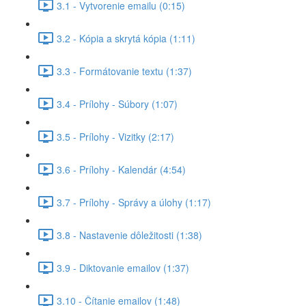
3.1 - Vytvorenie emailu (0:15)
3.2 - Kópia a skrytá kópia (1:11)
3.3 - Formátovanie textu (1:37)
3.4 - Prílohy - Súbory (1:07)
3.5 - Prílohy - Vizitky (2:17)
3.6 - Prílohy - Kalendár (4:54)
3.7 - Prílohy - Správy a úlohy (1:17)
3.8 - Nastavenie dôležitosti (1:38)
3.9 - Diktovanie emailov (1:37)
3.10 - Čítanie emailov (1:48)