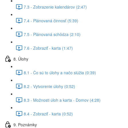
7.3 - Zobrazenie kalendárov (2:47)
7.4 - Plánovaná činnosť (5:39)
7.5 - Plánovaná schôdza (2:10)
7.6 - Zobraziť - karta (1:47)
8. Úlohy
8.1 - Čo sú to úlohy a načo slúžia (0:39)
8.2 - Vytvorenie úlohy (0:52)
8.3 - Možnosti úloh a karta - Domov (4:28)
8.4 - Zobraziť - karta (0:52)
9. Poznámky