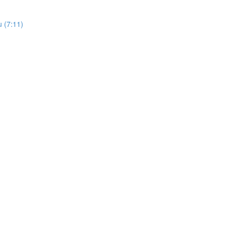
u (7:11)