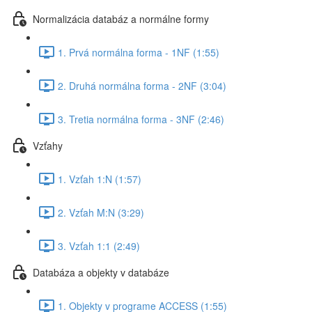
Normalizácia databáz a normálne formy
1. Prvá normálna forma - 1NF (1:55)
2. Druhá normálna forma - 2NF (3:04)
3. Tretia normálna forma - 3NF (2:46)
Vzťahy
1. Vzťah 1:N (1:57)
2. Vzťah M:N (3:29)
3. Vzťah 1:1 (2:49)
Databáza a objekty v databáze
1. Objekty v programe ACCESS (1:55)