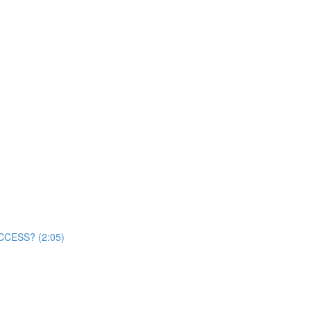
ACCESS? (2:05)