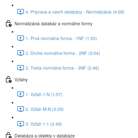
4. Príprava a návrh databázy - Normalizácia (4:08)
Normalizácia databáz a normálne formy
1. Prvá normálna forma - 1NF (1:55)
2. Druhá normálna forma - 2NF (3:04)
3. Tretia normálna forma - 3NF (2:46)
Vzťahy
1. Vzťah 1:N (1:57)
2. Vzťah M:N (3:29)
3. Vzťah 1:1 (2:49)
Databáza a objekty v databáze