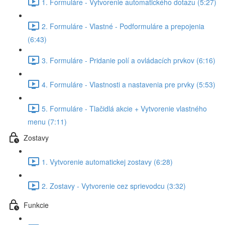
1. Formuláre - Vytvorenie automatického dotazu (5:27)
2. Formuláre - Vlastné - Podformuláre a prepojenia
(6:43)
3. Formuláre - Pridanie polí a ovládacích prvkov (6:16)
4. Formuláre - Vlastnosti a nastavenia pre prvky (5:53)
5. Formuláre - Tlačidlá akcie + Vytvorenie vlastného
menu (7:11)
Zostavy
1. Vytvorenie automatickej zostavy (6:28)
2. Zostavy - Vytvorenie cez sprievodcu (3:32)
Funkcie