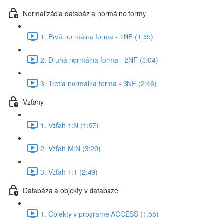
Normalizácia databáz a normálne formy
1. Prvá normálna forma - 1NF (1:55)
2. Druhá normálna forma - 2NF (3:04)
3. Tretia normálna forma - 3NF (2:46)
Vzťahy
1. Vzťah 1:N (1:57)
2. Vzťah M:N (3:29)
3. Vzťah 1:1 (2:49)
Databáza a objekty v databáze
1. Objekty v programe ACCESS (1:55)