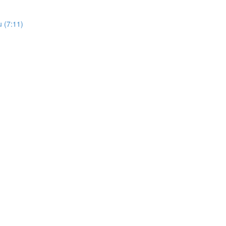
u (7:11)