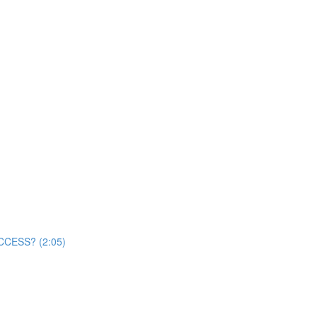
ACCESS? (2:05)