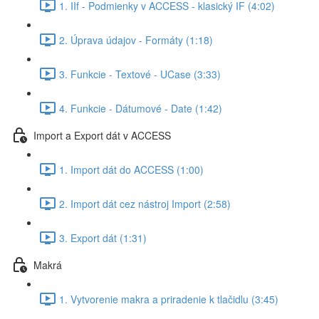
1. IIf - Podmienky v ACCESS - klasický IF (4:02)
2. Úprava údajov - Formáty (1:18)
3. Funkcie - Textové - UCase (3:33)
4. Funkcie - Dátumové - Date (1:42)
Import a Export dát v ACCESS
1. Import dát do ACCESS (1:00)
2. Import dát cez nástroj Import (2:58)
3. Export dát (1:31)
Makrá
1. Vytvorenie makra a priradenie k tlačidlu (3:45)