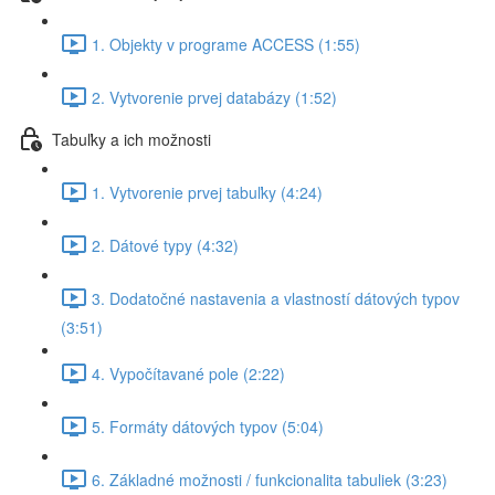
1. Objekty v programe ACCESS (1:55)
2. Vytvorenie prvej databázy (1:52)
Tabuľky a ich možnosti
1. Vytvorenie prvej tabuľky (4:24)
2. Dátové typy (4:32)
3. Dodatočné nastavenia a vlastností dátových typov
(3:51)
4. Vypočítavané pole (2:22)
5. Formáty dátových typov (5:04)
6. Základné možnosti / funkcionalita tabuliek (3:23)