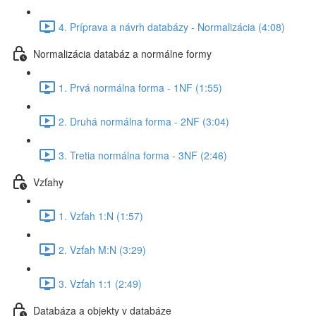
4. Príprava a návrh databázy - Normalizácia (4:08)
Normalizácia databáz a normálne formy
1. Prvá normálna forma - 1NF (1:55)
2. Druhá normálna forma - 2NF (3:04)
3. Tretia normálna forma - 3NF (2:46)
Vzťahy
1. Vzťah 1:N (1:57)
2. Vzťah M:N (3:29)
3. Vzťah 1:1 (2:49)
Databáza a objekty v databáze