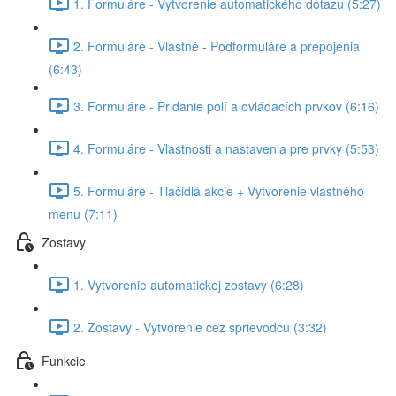
1. Formuláre - Vytvorenie automatického dotazu (5:27)
2. Formuláre - Vlastné - Podformuláre a prepojenia
(6:43)
3. Formuláre - Pridanie polí a ovládacích prvkov (6:16)
4. Formuláre - Vlastnosti a nastavenia pre prvky (5:53)
5. Formuláre - Tlačidlá akcie + Vytvorenie vlastného
menu (7:11)
Zostavy
1. Vytvorenie automatickej zostavy (6:28)
2. Zostavy - Vytvorenie cez sprievodcu (3:32)
Funkcie