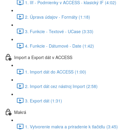
1. IIf - Podmienky v ACCESS - klasický IF (4:02)
2. Úprava údajov - Formáty (1:18)
3. Funkcie - Textové - UCase (3:33)
4. Funkcie - Dátumové - Date (1:42)
Import a Export dát v ACCESS
1. Import dát do ACCESS (1:00)
2. Import dát cez nástroj Import (2:58)
3. Export dát (1:31)
Makrá
1. Vytvorenie makra a priradenie k tlačidlu (3:45)