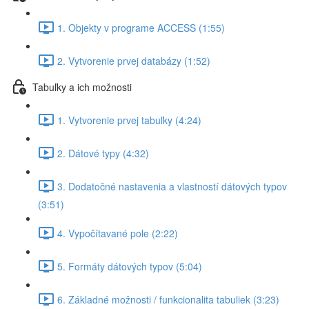
1. Objekty v programe ACCESS (1:55)
2. Vytvorenie prvej databázy (1:52)
Tabuľky a ich možnosti
1. Vytvorenie prvej tabuľky (4:24)
2. Dátové typy (4:32)
3. Dodatočné nastavenia a vlastností dátových typov
(3:51)
4. Vypočítavané pole (2:22)
5. Formáty dátových typov (5:04)
6. Základné možnosti / funkcionalita tabuliek (3:23)