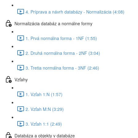
4. Príprava a návrh databázy - Normalizácia (4:08)
Normalizácia databáz a normálne formy
1. Prvá normálna forma - 1NF (1:55)
2. Druhá normálna forma - 2NF (3:04)
3. Tretia normálna forma - 3NF (2:46)
Vzťahy
1. Vzťah 1:N (1:57)
2. Vzťah M:N (3:29)
3. Vzťah 1:1 (2:49)
Databáza a objekty v databáze