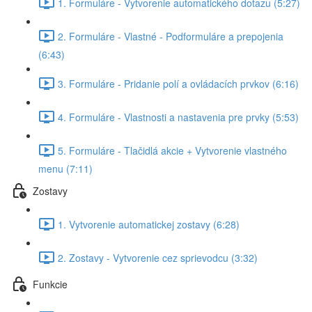
1. Formuláre - Vytvorenie automatického dotazu (5:27)
2. Formuláre - Vlastné - Podformuláre a prepojenia
(6:43)
3. Formuláre - Pridanie polí a ovládacích prvkov (6:16)
4. Formuláre - Vlastnosti a nastavenia pre prvky (5:53)
5. Formuláre - Tlačidlá akcie + Vytvorenie vlastného
menu (7:11)
Zostavy
1. Vytvorenie automatickej zostavy (6:28)
2. Zostavy - Vytvorenie cez sprievodcu (3:32)
Funkcie