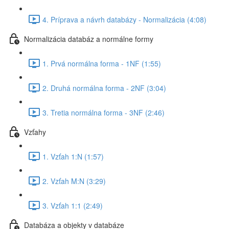
4. Príprava a návrh databázy - Normalizácia (4:08)
Normalizácia databáz a normálne formy
1. Prvá normálna forma - 1NF (1:55)
2. Druhá normálna forma - 2NF (3:04)
3. Tretia normálna forma - 3NF (2:46)
Vzťahy
1. Vzťah 1:N (1:57)
2. Vzťah M:N (3:29)
3. Vzťah 1:1 (2:49)
Databáza a objekty v databáze