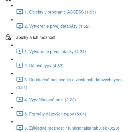
1. Objekty v programe ACCESS (1:55)
2. Vytvorenie prvej databázy (1:52)
Tabuľky a ich možnosti
1. Vytvorenie prvej tabuľky (4:24)
2. Dátové typy (4:32)
3. Dodatočné nastavenia a vlastností dátových typov
(3:51)
4. Vypočítavané pole (2:22)
5. Formáty dátových typov (5:04)
6. Základné možnosti / funkcionalita tabuliek (3:23)