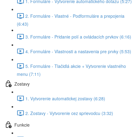
1. Formuláre - Vytvorenie automatického dotazu (5:27)
2. Formuláre - Vlastné - Podformuláre a prepojenia
(6:43)
3. Formuláre - Pridanie polí a ovládacích prvkov (6:16)
4. Formuláre - Vlastnosti a nastavenia pre prvky (5:53)
5. Formuláre - Tlačidlá akcie + Vytvorenie vlastného
menu (7:11)
Zostavy
1. Vytvorenie automatickej zostavy (6:28)
2. Zostavy - Vytvorenie cez sprievodcu (3:32)
Funkcie