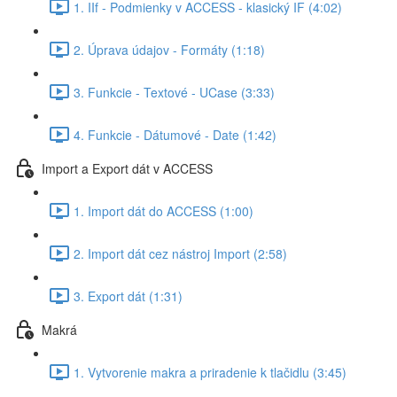
1. IIf - Podmienky v ACCESS - klasický IF (4:02)
2. Úprava údajov - Formáty (1:18)
3. Funkcie - Textové - UCase (3:33)
4. Funkcie - Dátumové - Date (1:42)
Import a Export dát v ACCESS
1. Import dát do ACCESS (1:00)
2. Import dát cez nástroj Import (2:58)
3. Export dát (1:31)
Makrá
1. Vytvorenie makra a priradenie k tlačidlu (3:45)