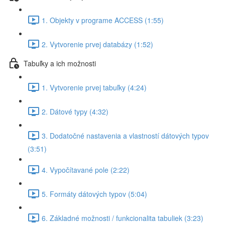
1. Objekty v programe ACCESS (1:55)
2. Vytvorenie prvej databázy (1:52)
Tabuľky a ich možnosti
1. Vytvorenie prvej tabuľky (4:24)
2. Dátové typy (4:32)
3. Dodatočné nastavenia a vlastností dátových typov
(3:51)
4. Vypočítavané pole (2:22)
5. Formáty dátových typov (5:04)
6. Základné možnosti / funkcionalita tabuliek (3:23)