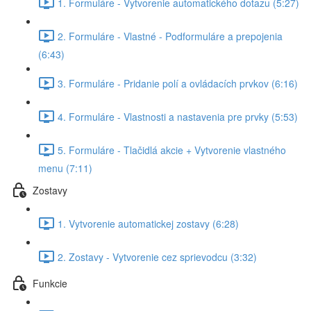
1. Formuláre - Vytvorenie automatického dotazu (5:27)
2. Formuláre - Vlastné - Podformuláre a prepojenia
(6:43)
3. Formuláre - Pridanie polí a ovládacích prvkov (6:16)
4. Formuláre - Vlastnosti a nastavenia pre prvky (5:53)
5. Formuláre - Tlačidlá akcie + Vytvorenie vlastného
menu (7:11)
Zostavy
1. Vytvorenie automatickej zostavy (6:28)
2. Zostavy - Vytvorenie cez sprievodcu (3:32)
Funkcie