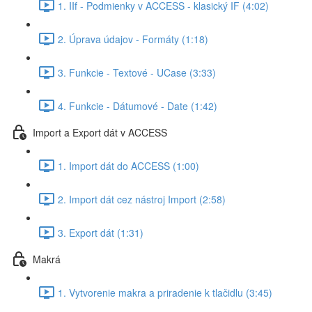
1. IIf - Podmienky v ACCESS - klasický IF (4:02)
2. Úprava údajov - Formáty (1:18)
3. Funkcie - Textové - UCase (3:33)
4. Funkcie - Dátumové - Date (1:42)
Import a Export dát v ACCESS
1. Import dát do ACCESS (1:00)
2. Import dát cez nástroj Import (2:58)
3. Export dát (1:31)
Makrá
1. Vytvorenie makra a priradenie k tlačidlu (3:45)