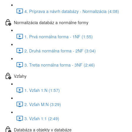
4. Príprava a návrh databázy - Normalizácia (4:08)
Normalizácia databáz a normálne formy
1. Prvá normálna forma - 1NF (1:55)
2. Druhá normálna forma - 2NF (3:04)
3. Tretia normálna forma - 3NF (2:46)
Vzťahy
1. Vzťah 1:N (1:57)
2. Vzťah M:N (3:29)
3. Vzťah 1:1 (2:49)
Databáza a objekty v databáze