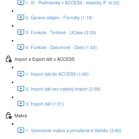
1. IIf - Podmienky v ACCESS - klasický IF (4:02)
2. Úprava údajov - Formáty (1:18)
3. Funkcie - Textové - UCase (3:33)
4. Funkcie - Dátumové - Date (1:42)
Import a Export dát v ACCESS
1. Import dát do ACCESS (1:00)
2. Import dát cez nástroj Import (2:58)
3. Export dát (1:31)
Makrá
1. Vytvorenie makra a priradenie k tlačidlu (3:45)