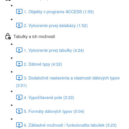
1. Objekty v programe ACCESS (1:55)
2. Vytvorenie prvej databázy (1:52)
Tabuľky a ich možnosti
1. Vytvorenie prvej tabuľky (4:24)
2. Dátové typy (4:32)
3. Dodatočné nastavenia a vlastností dátových typov
(3:51)
4. Vypočítavané pole (2:22)
5. Formáty dátových typov (5:04)
6. Základné možnosti / funkcionalita tabuliek (3:23)