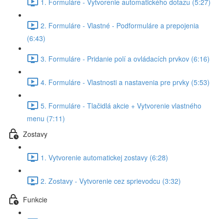
1. Formuláre - Vytvorenie automatického dotazu (5:27)
2. Formuláre - Vlastné - Podformuláre a prepojenia
(6:43)
3. Formuláre - Pridanie polí a ovládacích prvkov (6:16)
4. Formuláre - Vlastnosti a nastavenia pre prvky (5:53)
5. Formuláre - Tlačidlá akcie + Vytvorenie vlastného
menu (7:11)
Zostavy
1. Vytvorenie automatickej zostavy (6:28)
2. Zostavy - Vytvorenie cez sprievodcu (3:32)
Funkcie