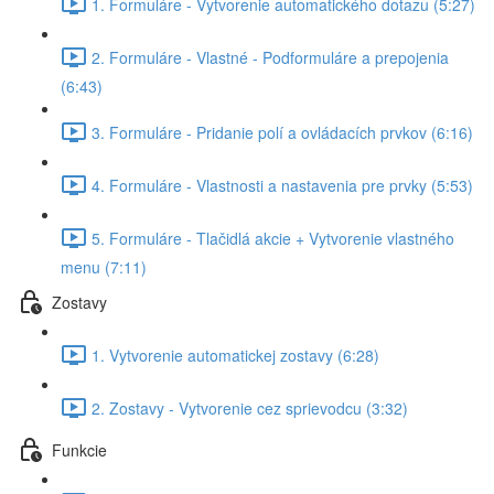
1. Formuláre - Vytvorenie automatického dotazu (5:27)
2. Formuláre - Vlastné - Podformuláre a prepojenia
(6:43)
3. Formuláre - Pridanie polí a ovládacích prvkov (6:16)
4. Formuláre - Vlastnosti a nastavenia pre prvky (5:53)
5. Formuláre - Tlačidlá akcie + Vytvorenie vlastného
menu (7:11)
Zostavy
1. Vytvorenie automatickej zostavy (6:28)
2. Zostavy - Vytvorenie cez sprievodcu (3:32)
Funkcie