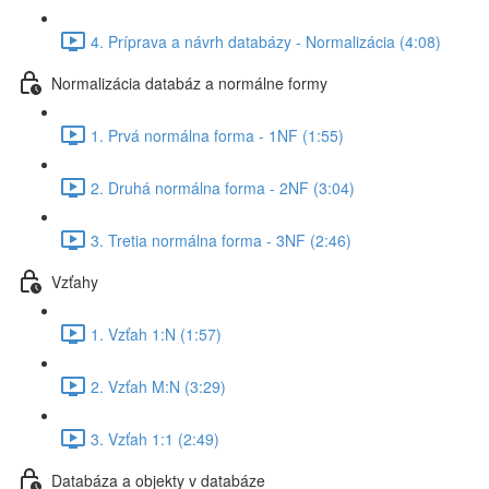
4. Príprava a návrh databázy - Normalizácia (4:08)
Normalizácia databáz a normálne formy
1. Prvá normálna forma - 1NF (1:55)
2. Druhá normálna forma - 2NF (3:04)
3. Tretia normálna forma - 3NF (2:46)
Vzťahy
1. Vzťah 1:N (1:57)
2. Vzťah M:N (3:29)
3. Vzťah 1:1 (2:49)
Databáza a objekty v databáze