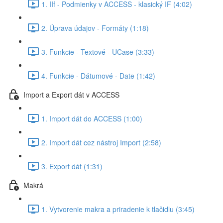
1. IIf - Podmienky v ACCESS - klasický IF (4:02)
2. Úprava údajov - Formáty (1:18)
3. Funkcie - Textové - UCase (3:33)
4. Funkcie - Dátumové - Date (1:42)
Import a Export dát v ACCESS
1. Import dát do ACCESS (1:00)
2. Import dát cez nástroj Import (2:58)
3. Export dát (1:31)
Makrá
1. Vytvorenie makra a priradenie k tlačidlu (3:45)