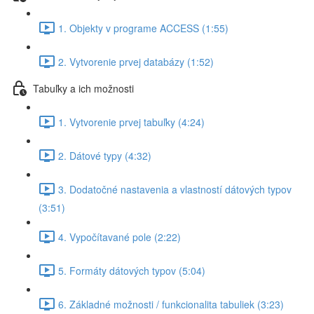
1. Objekty v programe ACCESS (1:55)
2. Vytvorenie prvej databázy (1:52)
Tabuľky a ich možnosti
1. Vytvorenie prvej tabuľky (4:24)
2. Dátové typy (4:32)
3. Dodatočné nastavenia a vlastností dátových typov
(3:51)
4. Vypočítavané pole (2:22)
5. Formáty dátových typov (5:04)
6. Základné možnosti / funkcionalita tabuliek (3:23)