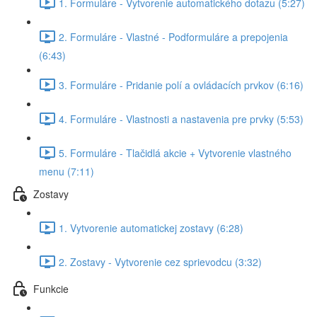
1. Formuláre - Vytvorenie automatického dotazu (5:27)
2. Formuláre - Vlastné - Podformuláre a prepojenia
(6:43)
3. Formuláre - Pridanie polí a ovládacích prvkov (6:16)
4. Formuláre - Vlastnosti a nastavenia pre prvky (5:53)
5. Formuláre - Tlačidlá akcie + Vytvorenie vlastného
menu (7:11)
Zostavy
1. Vytvorenie automatickej zostavy (6:28)
2. Zostavy - Vytvorenie cez sprievodcu (3:32)
Funkcie