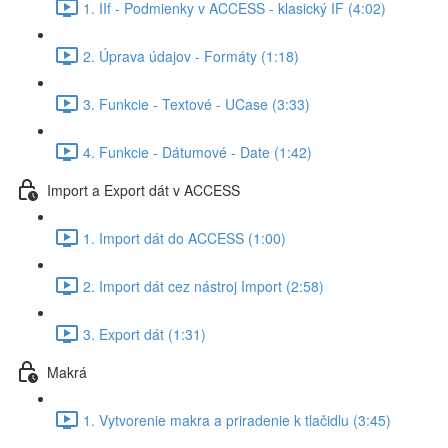
1. IIf - Podmienky v ACCESS - klasický IF (4:02)
2. Úprava údajov - Formáty (1:18)
3. Funkcie - Textové - UCase (3:33)
4. Funkcie - Dátumové - Date (1:42)
Import a Export dát v ACCESS
1. Import dát do ACCESS (1:00)
2. Import dát cez nástroj Import (2:58)
3. Export dát (1:31)
Makrá
1. Vytvorenie makra a priradenie k tlačidlu (3:45)