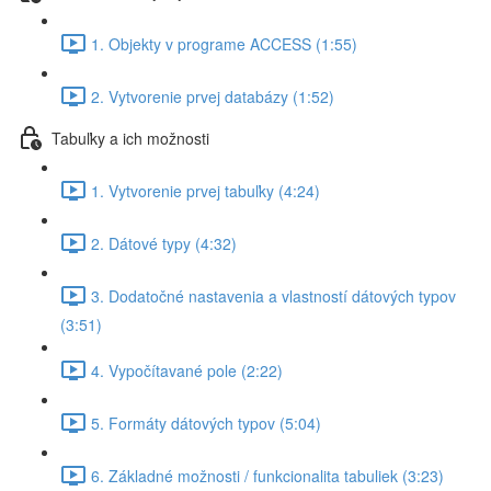
1. Objekty v programe ACCESS (1:55)
2. Vytvorenie prvej databázy (1:52)
Tabuľky a ich možnosti
1. Vytvorenie prvej tabuľky (4:24)
2. Dátové typy (4:32)
3. Dodatočné nastavenia a vlastností dátových typov
(3:51)
4. Vypočítavané pole (2:22)
5. Formáty dátových typov (5:04)
6. Základné možnosti / funkcionalita tabuliek (3:23)