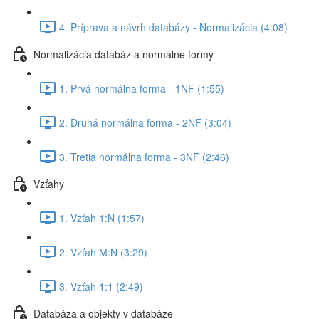
4. Príprava a návrh databázy - Normalizácia (4:08)
Normalizácia databáz a normálne formy
1. Prvá normálna forma - 1NF (1:55)
2. Druhá normálna forma - 2NF (3:04)
3. Tretia normálna forma - 3NF (2:46)
Vzťahy
1. Vzťah 1:N (1:57)
2. Vzťah M:N (3:29)
3. Vzťah 1:1 (2:49)
Databáza a objekty v databáze