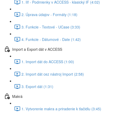
1. IIf - Podmienky v ACCESS - klasický IF (4:02)
2. Úprava údajov - Formáty (1:18)
3. Funkcie - Textové - UCase (3:33)
4. Funkcie - Dátumové - Date (1:42)
Import a Export dát v ACCESS
1. Import dát do ACCESS (1:00)
2. Import dát cez nástroj Import (2:58)
3. Export dát (1:31)
Makrá
1. Vytvorenie makra a priradenie k tlačidlu (3:45)