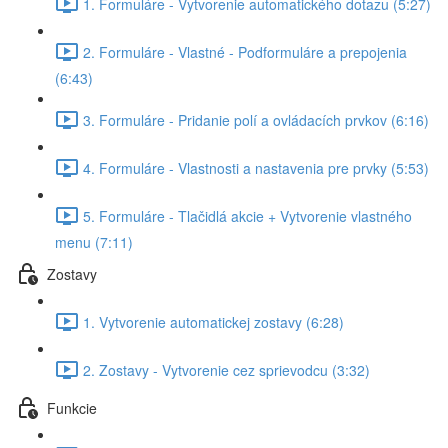
1. Formuláre - Vytvorenie automatického dotazu (5:27)
2. Formuláre - Vlastné - Podformuláre a prepojenia
(6:43)
3. Formuláre - Pridanie polí a ovládacích prvkov (6:16)
4. Formuláre - Vlastnosti a nastavenia pre prvky (5:53)
5. Formuláre - Tlačidlá akcie + Vytvorenie vlastného
menu (7:11)
Zostavy
1. Vytvorenie automatickej zostavy (6:28)
2. Zostavy - Vytvorenie cez sprievodcu (3:32)
Funkcie