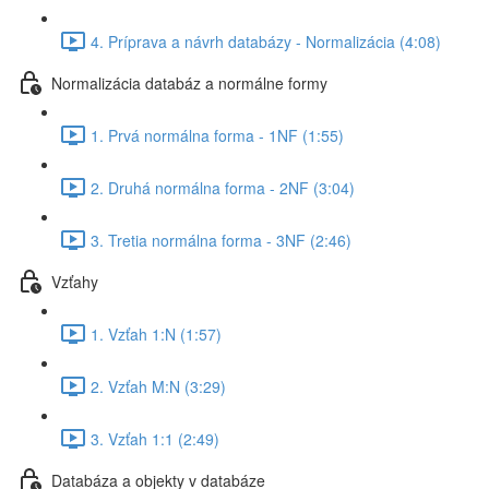
4. Príprava a návrh databázy - Normalizácia (4:08)
Normalizácia databáz a normálne formy
1. Prvá normálna forma - 1NF (1:55)
2. Druhá normálna forma - 2NF (3:04)
3. Tretia normálna forma - 3NF (2:46)
Vzťahy
1. Vzťah 1:N (1:57)
2. Vzťah M:N (3:29)
3. Vzťah 1:1 (2:49)
Databáza a objekty v databáze