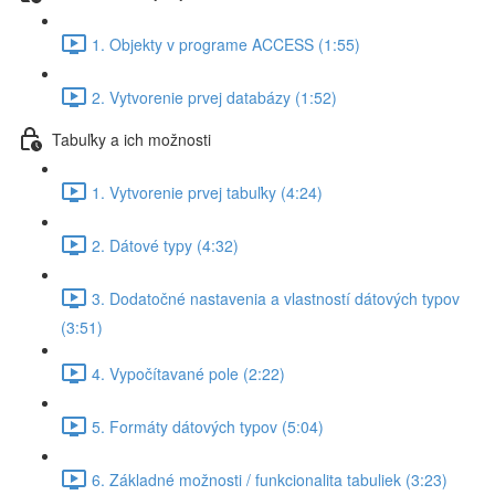
1. Objekty v programe ACCESS (1:55)
2. Vytvorenie prvej databázy (1:52)
Tabuľky a ich možnosti
1. Vytvorenie prvej tabuľky (4:24)
2. Dátové typy (4:32)
3. Dodatočné nastavenia a vlastností dátových typov
(3:51)
4. Vypočítavané pole (2:22)
5. Formáty dátových typov (5:04)
6. Základné možnosti / funkcionalita tabuliek (3:23)