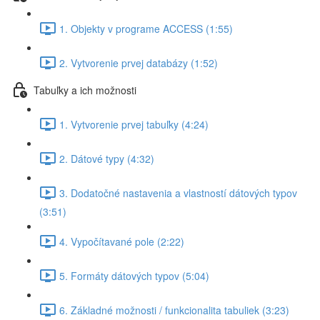
1. Objekty v programe ACCESS (1:55)
2. Vytvorenie prvej databázy (1:52)
Tabuľky a ich možnosti
1. Vytvorenie prvej tabuľky (4:24)
2. Dátové typy (4:32)
3. Dodatočné nastavenia a vlastností dátových typov
(3:51)
4. Vypočítavané pole (2:22)
5. Formáty dátových typov (5:04)
6. Základné možnosti / funkcionalita tabuliek (3:23)