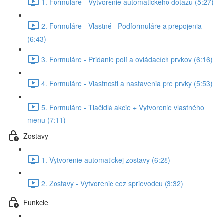
1. Formuláre - Vytvorenie automatického dotazu (5:27)
2. Formuláre - Vlastné - Podformuláre a prepojenia
(6:43)
3. Formuláre - Pridanie polí a ovládacích prvkov (6:16)
4. Formuláre - Vlastnosti a nastavenia pre prvky (5:53)
5. Formuláre - Tlačidlá akcie + Vytvorenie vlastného
menu (7:11)
Zostavy
1. Vytvorenie automatickej zostavy (6:28)
2. Zostavy - Vytvorenie cez sprievodcu (3:32)
Funkcie