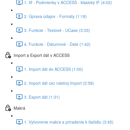
1. IIf - Podmienky v ACCESS - klasický IF (4:02)
2. Úprava údajov - Formáty (1:18)
3. Funkcie - Textové - UCase (3:33)
4. Funkcie - Dátumové - Date (1:42)
Import a Export dát v ACCESS
1. Import dát do ACCESS (1:00)
2. Import dát cez nástroj Import (2:58)
3. Export dát (1:31)
Makrá
1. Vytvorenie makra a priradenie k tlačidlu (3:45)