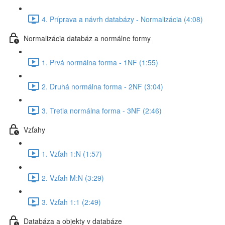
4. Príprava a návrh databázy - Normalizácia (4:08)
Normalizácia databáz a normálne formy
1. Prvá normálna forma - 1NF (1:55)
2. Druhá normálna forma - 2NF (3:04)
3. Tretia normálna forma - 3NF (2:46)
Vzťahy
1. Vzťah 1:N (1:57)
2. Vzťah M:N (3:29)
3. Vzťah 1:1 (2:49)
Databáza a objekty v databáze