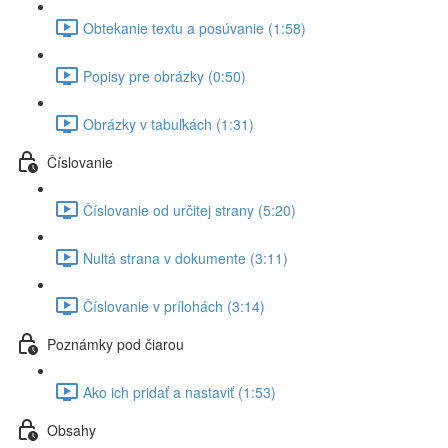
Obtekanie textu a posúvanie (1:58)
Popisy pre obrázky (0:50)
Obrázky v tabuľkách (1:31)
Číslovanie
Číslovanie od určitej strany (5:20)
Nultá strana v dokumente (3:11)
Číslovanie v prílohách (3:14)
Poznámky pod čiarou
Ako ich pridať a nastaviť (1:53)
Obsahy