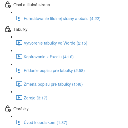
Obal a titulná strana
Formátovanie titulnej strany a obalu (4:22)
Tabuľky
Vytvorenie tabuľky vo Worde (2:15)
Kopírovanie z Excelu (4:16)
Pridanie popisu pre tabuľky (2:58)
Zmena popisu pre tabuľky (1:48)
Zdroje (3:17)
Obrázky
Úvod k obrázkom (1:37)