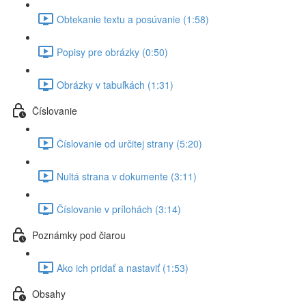
Obtekanie textu a posúvanie (1:58)
Popisy pre obrázky (0:50)
Obrázky v tabuľkách (1:31)
Číslovanie
Číslovanie od určitej strany (5:20)
Nultá strana v dokumente (3:11)
Číslovanie v prílohách (3:14)
Poznámky pod čiarou
Ako ich pridať a nastaviť (1:53)
Obsahy