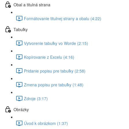
Obal a titulná strana
Formátovanie titulnej strany a obalu (4:22)
Tabuľky
Vytvorenie tabuľky vo Worde (2:15)
Kopírovanie z Excelu (4:16)
Pridanie popisu pre tabuľky (2:58)
Zmena popisu pre tabuľky (1:48)
Zdroje (3:17)
Obrázky
Úvod k obrázkom (1:37)