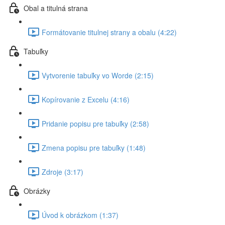
Obal a titulná strana
Formátovanie titulnej strany a obalu (4:22)
Tabuľky
Vytvorenie tabuľky vo Worde (2:15)
Kopírovanie z Excelu (4:16)
Pridanie popisu pre tabuľky (2:58)
Zmena popisu pre tabuľky (1:48)
Zdroje (3:17)
Obrázky
Úvod k obrázkom (1:37)