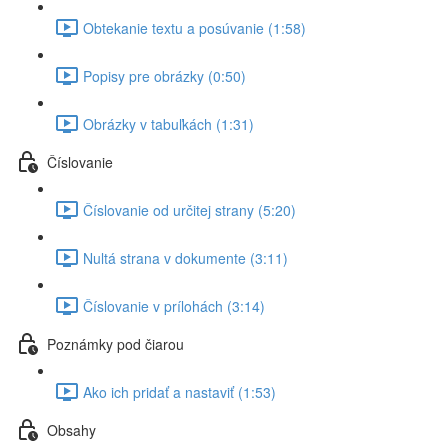
Obtekanie textu a posúvanie (1:58)
Popisy pre obrázky (0:50)
Obrázky v tabuľkách (1:31)
Číslovanie
Číslovanie od určitej strany (5:20)
Nultá strana v dokumente (3:11)
Číslovanie v prílohách (3:14)
Poznámky pod čiarou
Ako ich pridať a nastaviť (1:53)
Obsahy