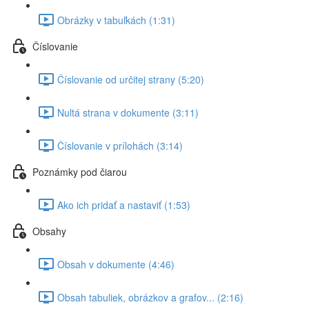
Obrázky v tabuľkách (1:31)
Číslovanie
Číslovanie od určitej strany (5:20)
Nultá strana v dokumente (3:11)
Číslovanie v prílohách (3:14)
Poznámky pod čiarou
Ako ich pridať a nastaviť (1:53)
Obsahy
Obsah v dokumente (4:46)
Obsah tabuliek, obrázkov a grafov... (2:16)