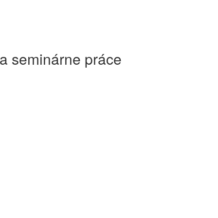
 a seminárne práce