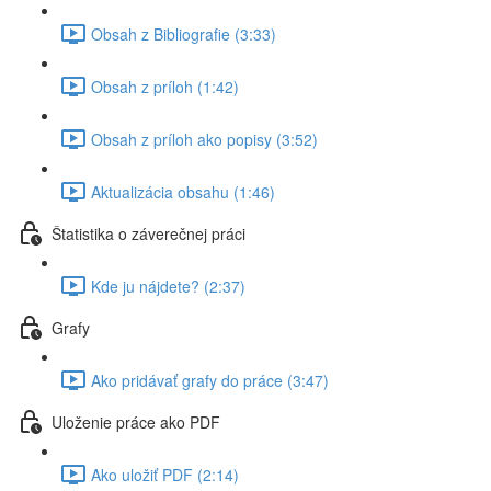
Obsah z Bibliografie (3:33)
Obsah z príloh (1:42)
Obsah z príloh ako popisy (3:52)
Aktualizácia obsahu (1:46)
Štatistika o záverečnej práci
Kde ju nájdete? (2:37)
Grafy
Ako pridávať grafy do práce (3:47)
Uloženie práce ako PDF
Ako uložiť PDF (2:14)