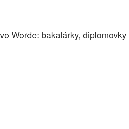
vo Worde: bakalárky, diplomovky