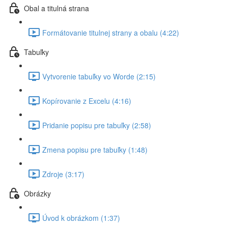
Obal a titulná strana
Formátovanie titulnej strany a obalu (4:22)
Tabuľky
Vytvorenie tabuľky vo Worde (2:15)
Kopírovanie z Excelu (4:16)
Pridanie popisu pre tabuľky (2:58)
Zmena popisu pre tabuľky (1:48)
Zdroje (3:17)
Obrázky
Úvod k obrázkom (1:37)