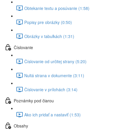
Obtekanie textu a posúvanie (1:58)
Popisy pre obrázky (0:50)
Obrázky v tabuľkách (1:31)
Číslovanie
Číslovanie od určitej strany (5:20)
Nultá strana v dokumente (3:11)
Číslovanie v prílohách (3:14)
Poznámky pod čiarou
Ako ich pridať a nastaviť (1:53)
Obsahy