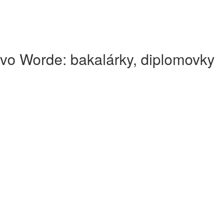
vo Worde: bakalárky, diplomovky