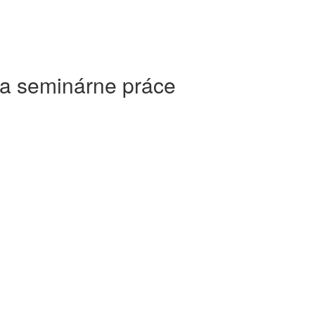
 a seminárne práce