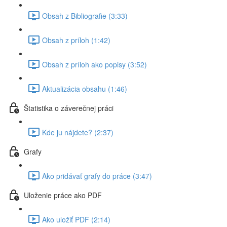
Obsah z Bibliografie (3:33)
Obsah z príloh (1:42)
Obsah z príloh ako popisy (3:52)
Aktualizácia obsahu (1:46)
Štatistika o záverečnej práci
Kde ju nájdete? (2:37)
Grafy
Ako pridávať grafy do práce (3:47)
Uloženie práce ako PDF
Ako uložiť PDF (2:14)