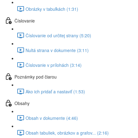
Obrázky v tabuľkách (1:31)
Číslovanie
Číslovanie od určitej strany (5:20)
Nultá strana v dokumente (3:11)
Číslovanie v prílohách (3:14)
Poznámky pod čiarou
Ako ich pridať a nastaviť (1:53)
Obsahy
Obsah v dokumente (4:46)
Obsah tabuliek, obrázkov a grafov... (2:16)