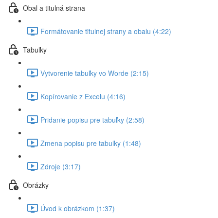
Obal a titulná strana
Formátovanie titulnej strany a obalu (4:22)
Tabuľky
Vytvorenie tabuľky vo Worde (2:15)
Kopírovanie z Excelu (4:16)
Pridanie popisu pre tabuľky (2:58)
Zmena popisu pre tabuľky (1:48)
Zdroje (3:17)
Obrázky
Úvod k obrázkom (1:37)