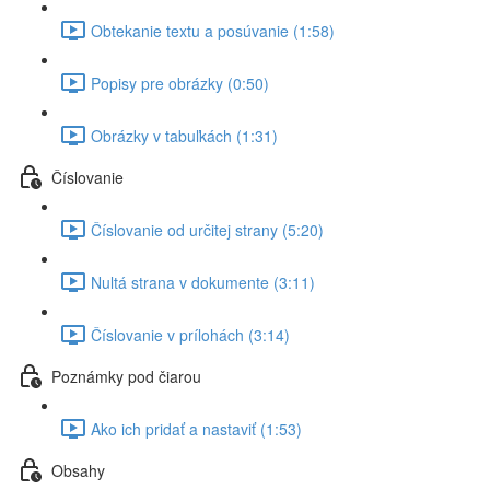
Obtekanie textu a posúvanie (1:58)
Popisy pre obrázky (0:50)
Obrázky v tabuľkách (1:31)
Číslovanie
Číslovanie od určitej strany (5:20)
Nultá strana v dokumente (3:11)
Číslovanie v prílohách (3:14)
Poznámky pod čiarou
Ako ich pridať a nastaviť (1:53)
Obsahy