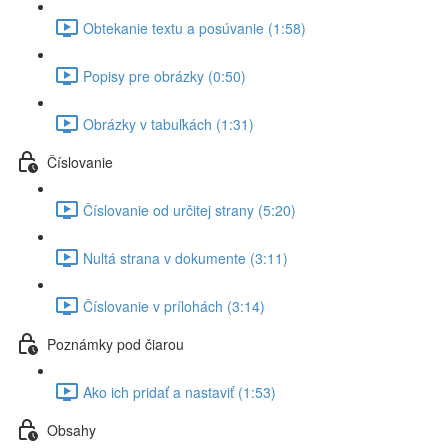
Obtekanie textu a posúvanie (1:58)
Popisy pre obrázky (0:50)
Obrázky v tabuľkách (1:31)
Číslovanie
Číslovanie od určitej strany (5:20)
Nultá strana v dokumente (3:11)
Číslovanie v prílohách (3:14)
Poznámky pod čiarou
Ako ich pridať a nastaviť (1:53)
Obsahy