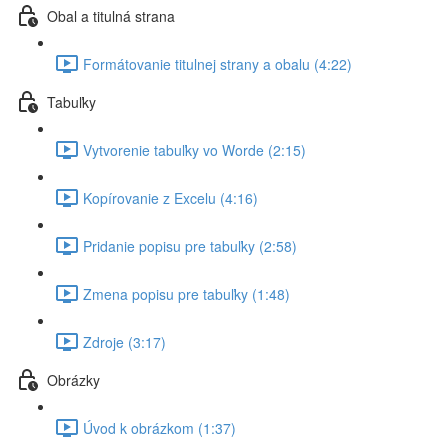
Obal a titulná strana
Formátovanie titulnej strany a obalu (4:22)
Tabuľky
Vytvorenie tabuľky vo Worde (2:15)
Kopírovanie z Excelu (4:16)
Pridanie popisu pre tabuľky (2:58)
Zmena popisu pre tabuľky (1:48)
Zdroje (3:17)
Obrázky
Úvod k obrázkom (1:37)