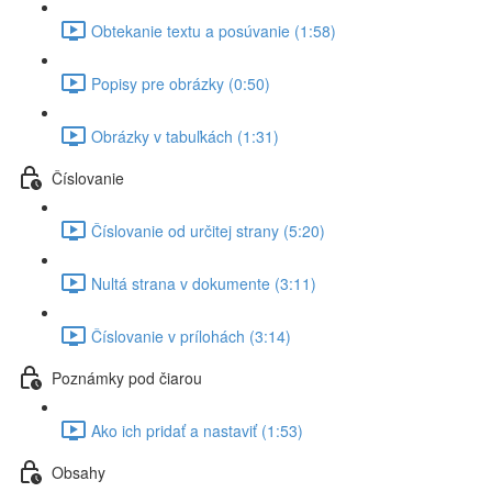
Obtekanie textu a posúvanie (1:58)
Popisy pre obrázky (0:50)
Obrázky v tabuľkách (1:31)
Číslovanie
Číslovanie od určitej strany (5:20)
Nultá strana v dokumente (3:11)
Číslovanie v prílohách (3:14)
Poznámky pod čiarou
Ako ich pridať a nastaviť (1:53)
Obsahy