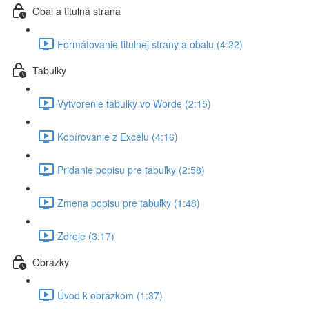
Obal a titulná strana
Formátovanie titulnej strany a obalu (4:22)
Tabuľky
Vytvorenie tabuľky vo Worde (2:15)
Kopírovanie z Excelu (4:16)
Pridanie popisu pre tabuľky (2:58)
Zmena popisu pre tabuľky (1:48)
Zdroje (3:17)
Obrázky
Úvod k obrázkom (1:37)