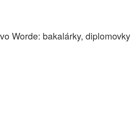
vo Worde: bakalárky, diplomovky