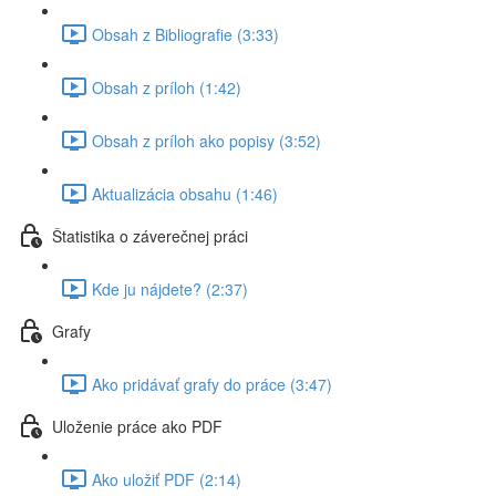
Obsah z Bibliografie (3:33)
Obsah z príloh (1:42)
Obsah z príloh ako popisy (3:52)
Aktualizácia obsahu (1:46)
Štatistika o záverečnej práci
Kde ju nájdete? (2:37)
Grafy
Ako pridávať grafy do práce (3:47)
Uloženie práce ako PDF
Ako uložiť PDF (2:14)