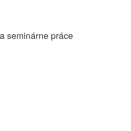
 a seminárne práce