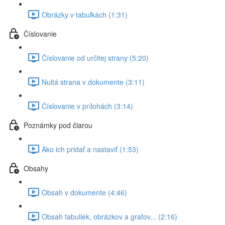
Obrázky v tabuľkách (1:31)
Číslovanie
Číslovanie od určitej strany (5:20)
Nultá strana v dokumente (3:11)
Číslovanie v prílohách (3:14)
Poznámky pod čiarou
Ako ich pridať a nastaviť (1:53)
Obsahy
Obsah v dokumente (4:46)
Obsah tabuliek, obrázkov a grafov... (2:16)