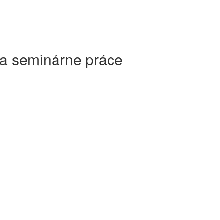
 a seminárne práce