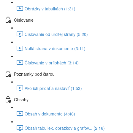
Obrázky v tabuľkách (1:31)
Číslovanie
Číslovanie od určitej strany (5:20)
Nultá strana v dokumente (3:11)
Číslovanie v prílohách (3:14)
Poznámky pod čiarou
Ako ich pridať a nastaviť (1:53)
Obsahy
Obsah v dokumente (4:46)
Obsah tabuliek, obrázkov a grafov... (2:16)