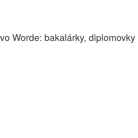
vo Worde: bakalárky, diplomovky