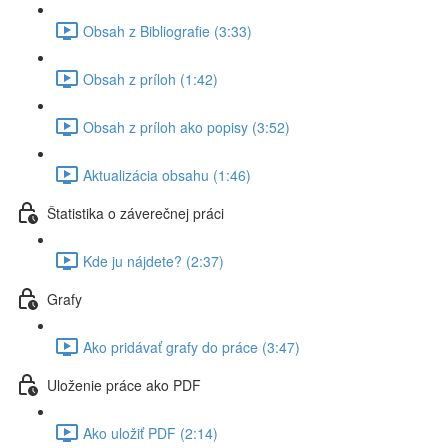
Obsah z Bibliografie (3:33)
Obsah z príloh (1:42)
Obsah z príloh ako popisy (3:52)
Aktualizácia obsahu (1:46)
Štatistika o záverečnej práci
Kde ju nájdete? (2:37)
Grafy
Ako pridávať grafy do práce (3:47)
Uloženie práce ako PDF
Ako uložiť PDF (2:14)