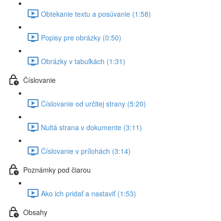
Obtekanie textu a posúvanie (1:58)
Popisy pre obrázky (0:50)
Obrázky v tabuľkách (1:31)
Číslovanie
Číslovanie od určitej strany (5:20)
Nultá strana v dokumente (3:11)
Číslovanie v prílohách (3:14)
Poznámky pod čiarou
Ako ich pridať a nastaviť (1:53)
Obsahy