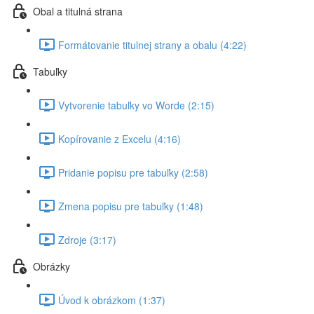
Obal a titulná strana
Formátovanie titulnej strany a obalu (4:22)
Tabuľky
Vytvorenie tabuľky vo Worde (2:15)
Kopírovanie z Excelu (4:16)
Pridanie popisu pre tabuľky (2:58)
Zmena popisu pre tabuľky (1:48)
Zdroje (3:17)
Obrázky
Úvod k obrázkom (1:37)