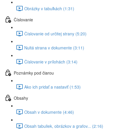
Obrázky v tabuľkách (1:31)
Číslovanie
Číslovanie od určitej strany (5:20)
Nultá strana v dokumente (3:11)
Číslovanie v prílohách (3:14)
Poznámky pod čiarou
Ako ich pridať a nastaviť (1:53)
Obsahy
Obsah v dokumente (4:46)
Obsah tabuliek, obrázkov a grafov... (2:16)