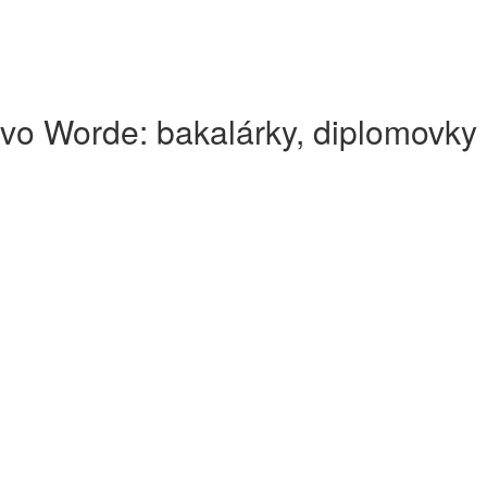
vo Worde: bakalárky, diplomovky