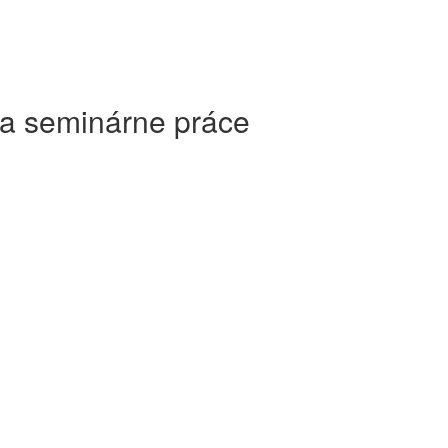
 a seminárne práce