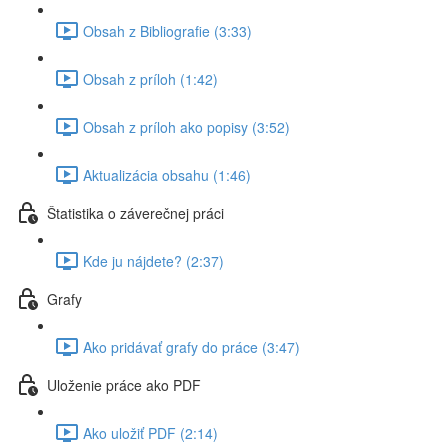
Obsah z Bibliografie (3:33)
Obsah z príloh (1:42)
Obsah z príloh ako popisy (3:52)
Aktualizácia obsahu (1:46)
Štatistika o záverečnej práci
Kde ju nájdete? (2:37)
Grafy
Ako pridávať grafy do práce (3:47)
Uloženie práce ako PDF
Ako uložiť PDF (2:14)