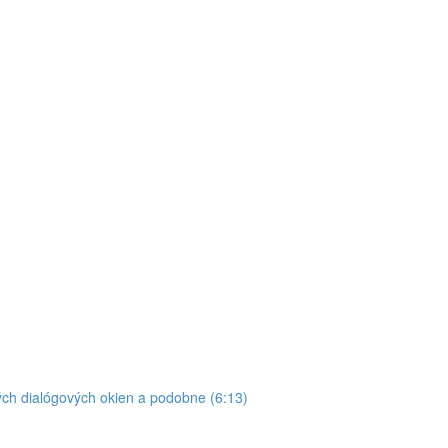
ých dialógových okien a podobne (6:13)