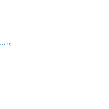
 (2:32)