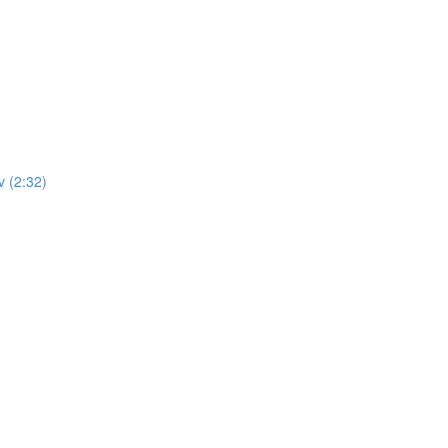
 (2:32)