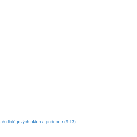
ých dialógových okien a podobne (6:13)