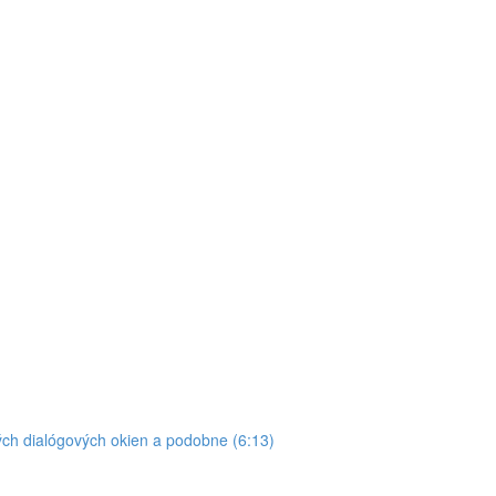
ých dialógových okien a podobne (6:13)