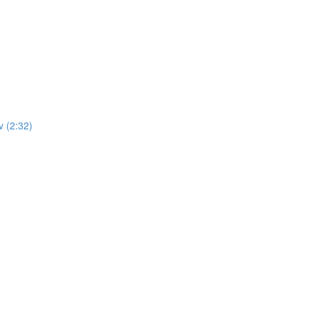
 (2:32)