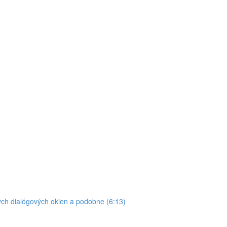
ých dialógových okien a podobne (6:13)