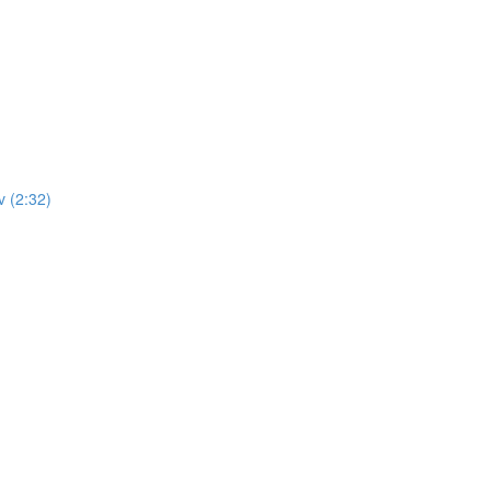
 (2:32)