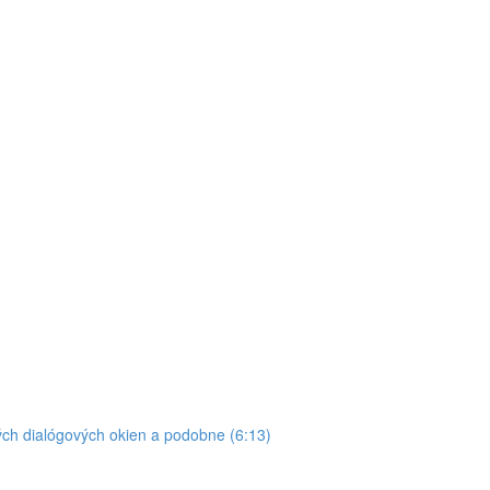
ých dialógových okien a podobne (6:13)