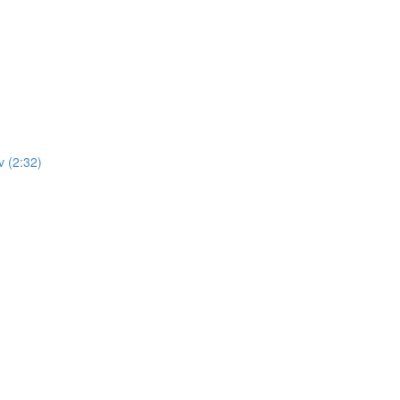
 (2:32)