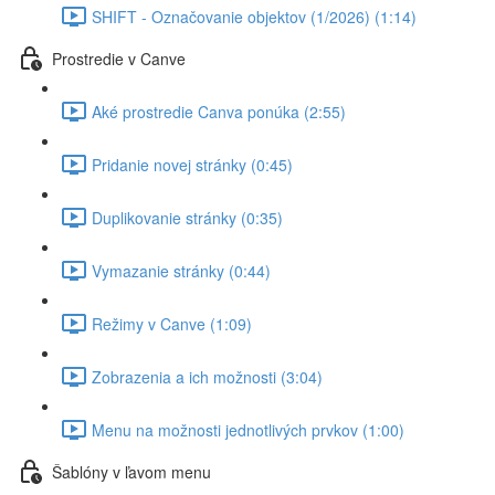
SHIFT - Označovanie objektov (1/2026) (1:14)
Prostredie v Canve
Aké prostredie Canva ponúka (2:55)
Pridanie novej stránky (0:45)
Duplikovanie stránky (0:35)
Vymazanie stránky (0:44)
Režimy v Canve (1:09)
Zobrazenia a ich možnosti (3:04)
Menu na možnosti jednotlivých prvkov (1:00)
Šablóny v ľavom menu